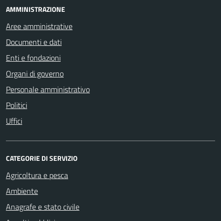
AMMINISTRAZIONE
Aree amministrative
Documenti e dati
Enti e fondazioni
Organi di governo
Personale amministrativo
Politici
Uffici
CATEGORIE DI SERVIZIO
Agricoltura e pesca
Ambiente
Anagrafe e stato civile