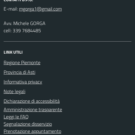
E-mail:
Avv. Michele GORGA
cell: 339 7684485
LINK UTILI
Regione Piemonte
Provincia di Asti
Informativa privacy
Note legali
Dichiarazione di accessibilità
Amministrazione trasparente
Leggi le FAQ
Segnalazione disservizio
Prenotazione appuntamento