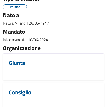
Politico
Nato a
Nato a
Milano
il
26/06/1947
Mandato
Inizio mandato:
10/06/2024
Organizzazione
Giunta
Consiglio