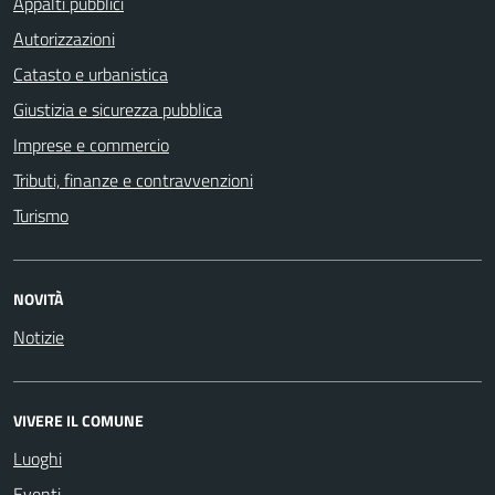
Appalti pubblici
Autorizzazioni
Catasto e urbanistica
Giustizia e sicurezza pubblica
Imprese e commercio
Tributi, finanze e contravvenzioni
Turismo
NOVITÀ
Notizie
VIVERE IL COMUNE
Luoghi
Eventi