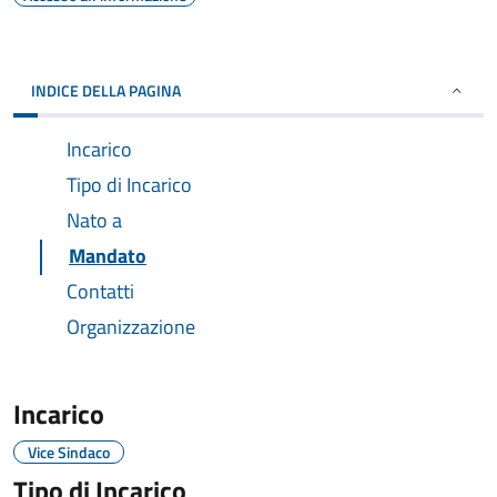
INDICE DELLA PAGINA
Incarico
Tipo di Incarico
Nato a
Mandato
Contatti
Organizzazione
Incarico
Vice Sindaco
Tipo di Incarico