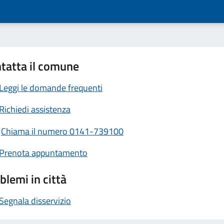
tatta il comune
Leggi le domande frequenti
Richiedi assistenza
Chiama il numero 0141-739100
Prenota appuntamento
blemi in città
Segnala disservizio