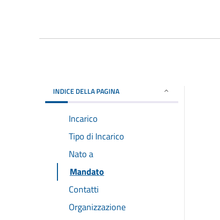
INDICE DELLA PAGINA
Incarico
Tipo di Incarico
Nato a
Mandato
Contatti
Organizzazione