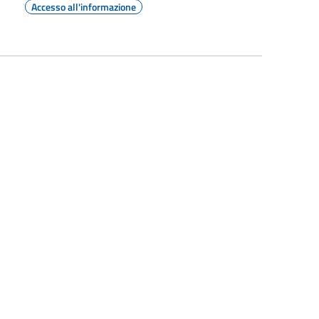
Accesso all'informazione