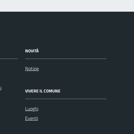
NOVITÀ
Notizie
i
VIVERE IL COMUNE
Luoghi
Eventi