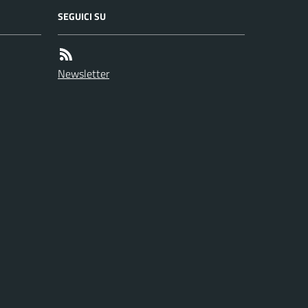
SEGUICI SU
Newsletter