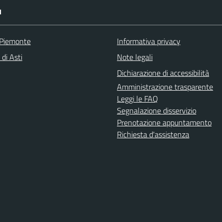
I
 Piemonte
Informativa privacy
 di Asti
Note legali
Dichiarazione di accessibilità
Amministrazione trasparente
Leggi le FAQ
Segnalazione disservizio
Prenotazione appuntamento
Richiesta d'assistenza