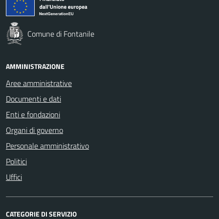
Comune di Fontanile
AMMINISTRAZIONE
Aree amministrative
Documenti e dati
Enti e fondazioni
Organi di governo
Personale amministrativo
Politici
Uffici
CATEGORIE DI SERVIZIO