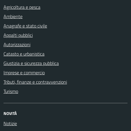
Agricoltura e pesca
Ambiente
Anagrafe e stato civile
Appalti pubblici
Autorizzazioni
Catasto e urbanistica
Giustizia e sicurezza pubblica
Imprese e commercio
Tributi, finanze e contravvenzioni
Turismo
NOVITÀ
Notizie