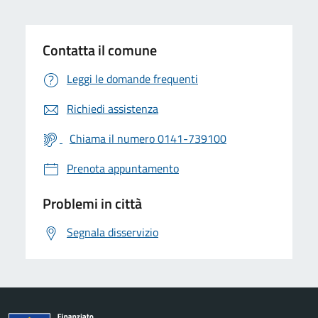
Contatta il comune
Leggi le domande frequenti
Richiedi assistenza
Chiama il numero 0141-739100
Prenota appuntamento
Problemi in città
Segnala disservizio