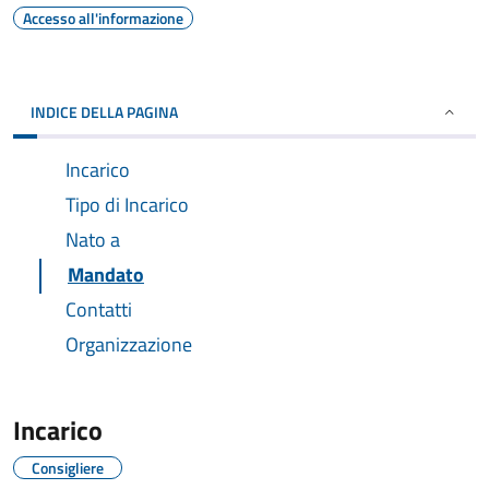
Accesso all'informazione
INDICE DELLA PAGINA
Incarico
Tipo di Incarico
Nato a
Mandato
Contatti
Organizzazione
Incarico
Consigliere