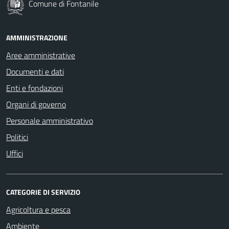
Comune di Fontanile
AMMINISTRAZIONE
Aree amministrative
Documenti e dati
Enti e fondazioni
Organi di governo
Personale amministrativo
Politici
Uffici
CATEGORIE DI SERVIZIO
Agricoltura e pesca
Ambiente