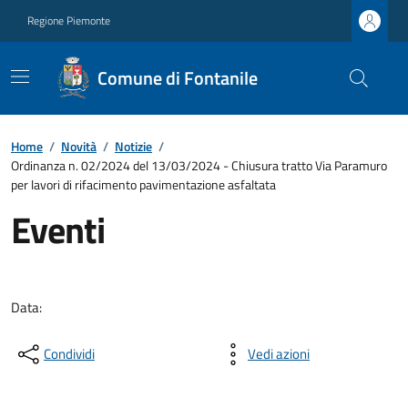
Regione Piemonte
Comune di Fontanile
Home
/
Novità
/
Notizie
/
Ordinanza n. 02/2024 del 13/03/2024 - Chiusura tratto Via Paramuro
per lavori di rifacimento pavimentazione asfaltata
Eventi
Data:
Condividi
Vedi azioni