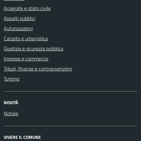
Anagrafe e stato civile
Appalti pubblici
Autorizzazioni
Catasto e urbanistica
Giustizia e sicurezza pubblica
Imprese e commercio
Tributi, finanze e contravvenzioni
Turismo
NOVITÀ
Notizie
VIVERE IL COMUNE