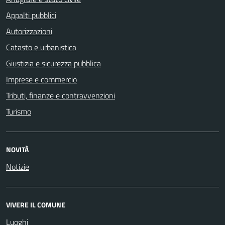
Appalti pubblici
Autorizzazioni
Catasto e urbanistica
Giustizia e sicurezza pubblica
Imprese e commercio
Tributi, finanze e contravvenzioni
Turismo
NOVITÀ
Notizie
VIVERE IL COMUNE
Luoghi