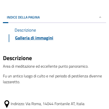
INDICE DELLA PAGINA
Descrizione
Galleria di immagini
Descrizione
Area di meditazione ed eccellente punto panoramico.
Fu un antico luogo di culto e nel periodo di pestilenza divenne
lazzaretto.
Indirizzo:
Via Roma, 14044 Fontanile AT, Italia