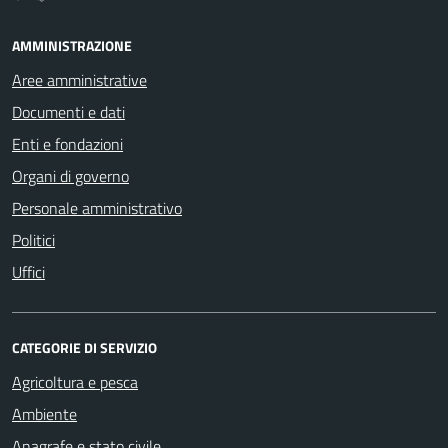
AMMINISTRAZIONE
Aree amministrative
Documenti e dati
Enti e fondazioni
Organi di governo
Personale amministrativo
Politici
Uffici
CATEGORIE DI SERVIZIO
Agricoltura e pesca
Ambiente
Anagrafe e stato civile