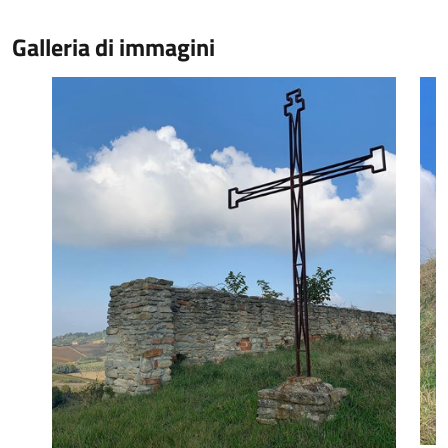
Galleria di immagini