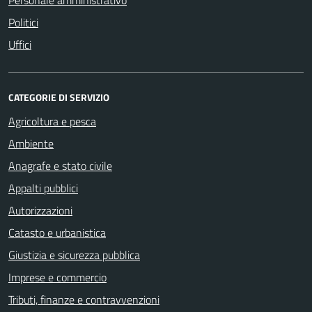
Politici
Uffici
CATEGORIE DI SERVIZIO
Agricoltura e pesca
Ambiente
Anagrafe e stato civile
Appalti pubblici
Autorizzazioni
Catasto e urbanistica
Giustizia e sicurezza pubblica
Imprese e commercio
Tributi, finanze e contravvenzioni