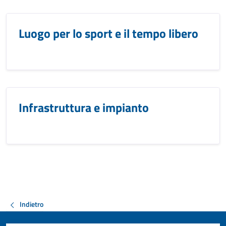
Luogo per lo sport e il tempo libero
Infrastruttura e impianto
Indietro