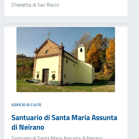
Chiesetta di San Rocco
EDIFICIO DI CULTO
Santuario di Santa Maria Assunta
di Neirano
Santuario di Santa Maria Assunta di Neirano