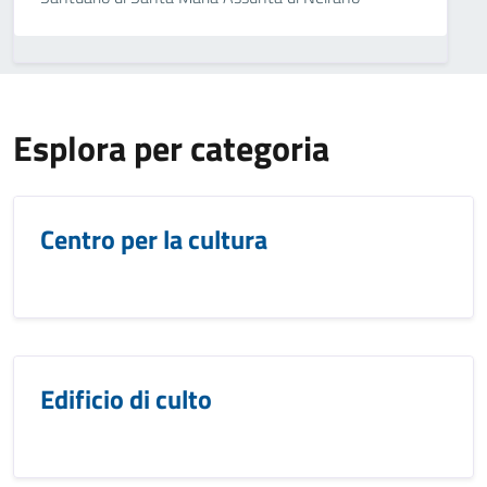
Esplora per categoria
Centro per la cultura
Edificio di culto