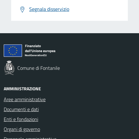
Segnala disservizio
Comune di Fontanile
AMMINISTRAZIONE
Aree amministrative
Documenti e dati
Enti e fondazioni
Organi di governo
Personale amministrativo