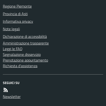
Regione Piemonte
Provincia di Asti
Informativa privacy
Note legali
Dichiarazione di accessibilità
Amministrazione trasparente
Leggi le FAQ
Segnalazione disservizio
Prenotazione appuntamento
Richiesta d'assistenza
SEGUICI SU
Newsletter