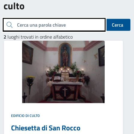
culto
Cerca una parola chiave
Cerca
2
luoghi trovati in ordine alfabetico
EDIFICIO DI CULTO
Chiesetta di San Rocco