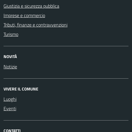
Giustizia e sicurezza pubblica
Imprese e commercio
Tributi, finanze e contravvenzioni
Turismo
NOVITÀ
Notizie
VIVERE IL COMUNE
Luoghi
Eventi
CONTATTI