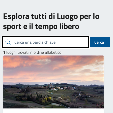
Esplora tutti di Luogo per lo
sport e il tempo libero
Cerca una parola chiave
Cerca
1
luoghi trovati in ordine alfabetico