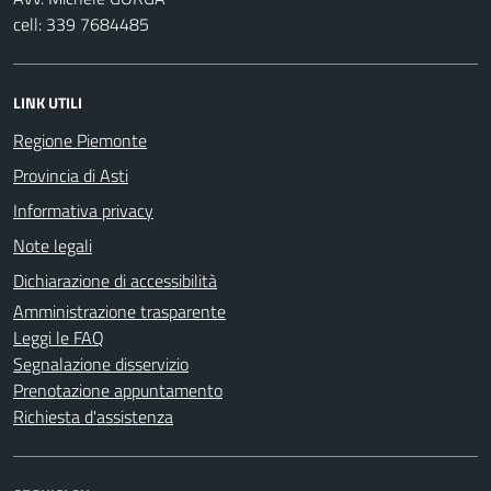
cell: 339 7684485
LINK UTILI
Regione Piemonte
Provincia di Asti
Informativa privacy
Note legali
Dichiarazione di accessibilità
Amministrazione trasparente
Leggi le FAQ
Segnalazione disservizio
Prenotazione appuntamento
Richiesta d'assistenza