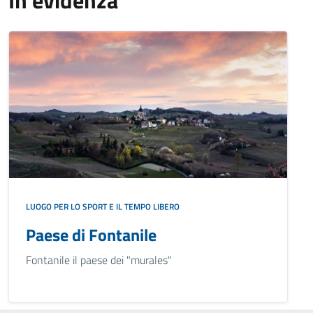
In evidenza
LUOGO PER LO SPORT E IL TEMPO LIBERO
Paese di Fontanile
Fontanile il paese dei "murales"