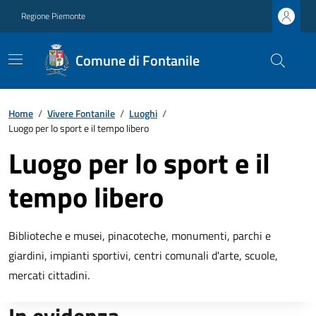
Regione Piemonte
Comune di Fontanile
Home
/
Vivere Fontanile
/
Luoghi
/
Luogo per lo sport e il tempo libero
Luogo per lo sport e il
tempo libero
Biblioteche e musei, pinacoteche, monumenti, parchi e
giardini, impianti sportivi, centri comunali d'arte, scuole,
mercati cittadini.