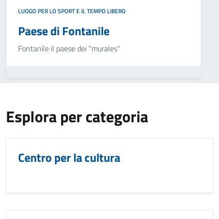
LUOGO PER LO SPORT E IL TEMPO LIBERO
Paese di Fontanile
Fontanile il paese dei "murales"
Esplora per categoria
Centro per la cultura