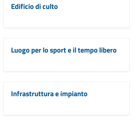
Edificio di culto
Luogo per lo sport e il tempo libero
Infrastruttura e impianto