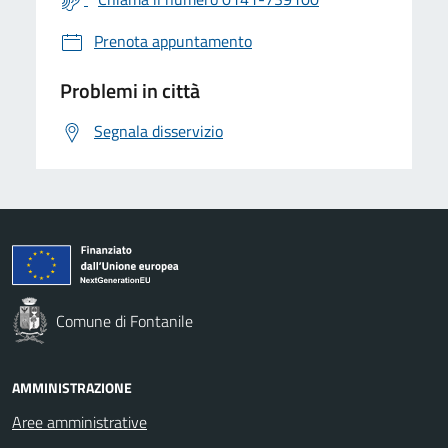
Prenota appuntamento
Problemi in città
Segnala disservizio
Comune di Fontanile
AMMINISTRAZIONE
Aree amministrative