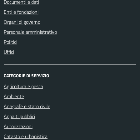
Documenti e dati
Enti e fondazioni
Organi di governo
Personale amministrativo
Politici
Uffici
CATEGORIE DI SERVIZIO
Agricoltura e pesca
Ambiente
Anagrafe e stato civile
Appalti pubblici
Autorizzazioni
Catasto e urbanistica