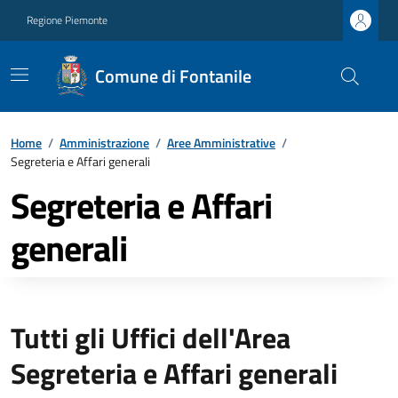
Regione Piemonte
Comune di Fontanile
Home
/
Amministrazione
/
Aree Amministrative
/
Segreteria e Affari generali
Segreteria e Affari
generali
Tutti gli Uffici dell'Area
Segreteria e Affari generali