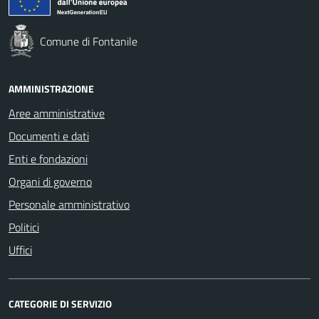
Comune di Fontanile
AMMINISTRAZIONE
Aree amministrative
Documenti e dati
Enti e fondazioni
Organi di governo
Personale amministrativo
Politici
Uffici
CATEGORIE DI SERVIZIO