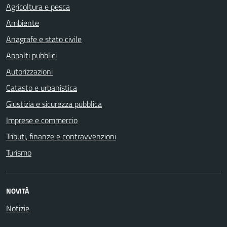
Agricoltura e pesca
Ambiente
Anagrafe e stato civile
Appalti pubblici
Autorizzazioni
Catasto e urbanistica
Giustizia e sicurezza pubblica
Imprese e commercio
Tributi, finanze e contravvenzioni
Turismo
NOVITÀ
Notizie