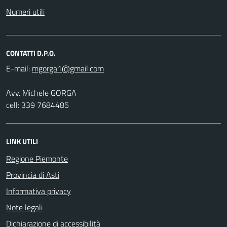
Numeri utili
CONTATTI D.P.O.
E-mail:
Avv. Michele GORGA
cell: 339 7684485
LINK UTILI
Regione Piemonte
Provincia di Asti
Informativa privacy
Note legali
Dichiarazione di accessibilità