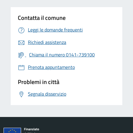
Contatta il comune
Leggi le domande frequenti
Richiedi assistenza
Chiama il numero 0141-739100
Prenota appuntamento
Problemi in città
Segnala disservizio