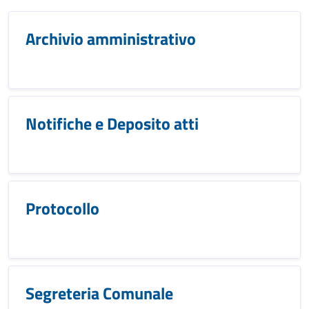
Archivio amministrativo
Notifiche e Deposito atti
Protocollo
Segreteria Comunale