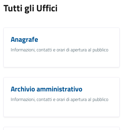
Tutti gli Uffici
Anagrafe
Informazioni, contatti e orari di apertura al pubblico
Archivio amministrativo
Informazioni, contatti e orari di apertura al pubblico