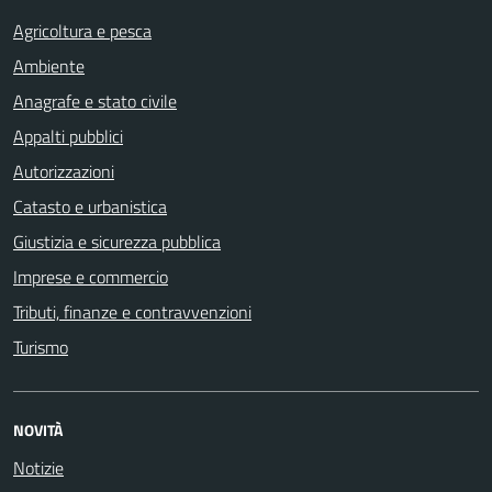
Agricoltura e pesca
Ambiente
Anagrafe e stato civile
Appalti pubblici
Autorizzazioni
Catasto e urbanistica
Giustizia e sicurezza pubblica
Imprese e commercio
Tributi, finanze e contravvenzioni
Turismo
NOVITÀ
Notizie