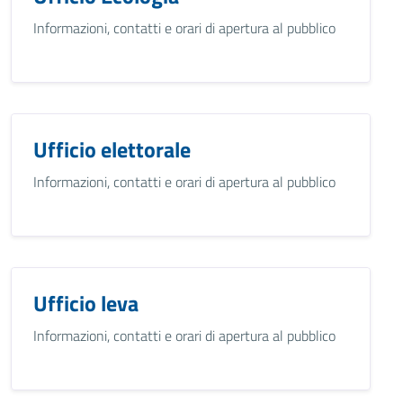
Informazioni, contatti e orari di apertura al pubblico
Ufficio elettorale
Informazioni, contatti e orari di apertura al pubblico
Ufficio leva
Informazioni, contatti e orari di apertura al pubblico