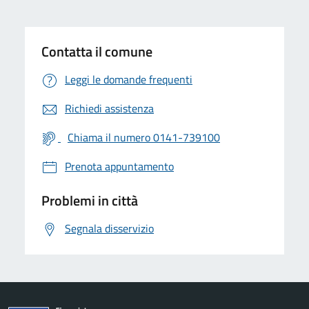
Contatta il comune
Leggi le domande frequenti
Richiedi assistenza
Chiama il numero 0141-739100
Prenota appuntamento
Problemi in città
Segnala disservizio