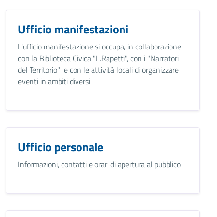
Ufficio manifestazioni
L'ufficio manifestazione si occupa, in collaborazione
con la Biblioteca Civica "L.Rapetti", con i "Narratori
del Territorio" e con le attività locali di organizzare
eventi in ambiti diversi
Ufficio personale
Informazioni, contatti e orari di apertura al pubblico