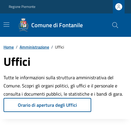
Regione Piemonte
Comune di Fontanile
Home
/
Amministrazione
/
Uffici
Uffici
Tutte le informazioni sulla struttura amministrativa del
Comune. Scopri gli organi politici, gli uffici e il personale e
consulta i documenti pubblici, le statistiche e i bandi di gara.
Orario di apertura degli Uffici