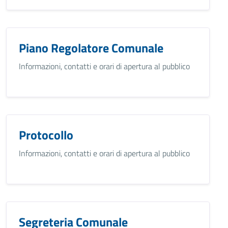
Piano Regolatore Comunale
Informazioni, contatti e orari di apertura al pubblico
Protocollo
Informazioni, contatti e orari di apertura al pubblico
Segreteria Comunale