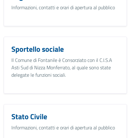
Informazioni, contatti e orari di apertura al pubblico
Sportello sociale
Il Comune di Fontanile è Consorziato con il C.I.S.A
Asti Sud di Nizza Monferrato, al quale sono state
delegate le funzioni sociali.
Stato Civile
Informazioni, contatti e orari di apertura al pubblico