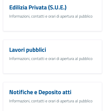
Edilizia Privata (S.U.E.)
Informazioni, contatti e orari di apertura al pubblico
Lavori pubblici
Informazioni, contatti e orari di apertura al pubblico
Notifiche e Deposito atti
Informazioni, contatti e orari di apertura al pubblico