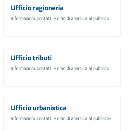
Ufficio ragioneria
Informazioni, contatti e orari di apertura al pubblico
Ufficio tributi
Informazioni, contatti e orari di apertura al pubblico
Ufficio urbanistica
Informazioni, contatti e orari di apertura al pubblico-