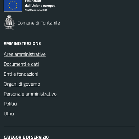
Comune di Fontanile
AMMINISTRAZIONE
Aree amministrative
Documenti e dati
Enti e fondazioni
Organi di governo
Personale amministrativo
Politici
Uffici
CATEGORIE DI SERVIZIO