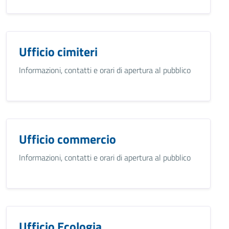
Ufficio cimiteri
Informazioni, contatti e orari di apertura al pubblico
Ufficio commercio
Informazioni, contatti e orari di apertura al pubblico
Ufficio Ecologia