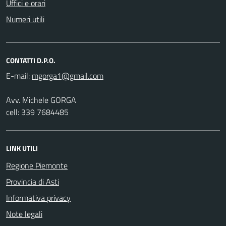
Uffici e orari
Numeri utili
CONTATTI D.P.O.
E-mail:
Avv. Michele GORGA
cell: 339 7684485
LINK UTILI
Regione Piemonte
Provincia di Asti
Informativa privacy
Note legali