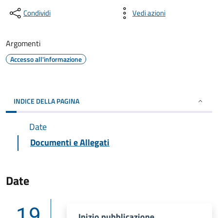
Condividi
Vedi azioni
Argomenti
Accesso all'informazione
INDICE DELLA PAGINA
Date
Documenti e Allegati
Date
19
Inizio pubblicazione