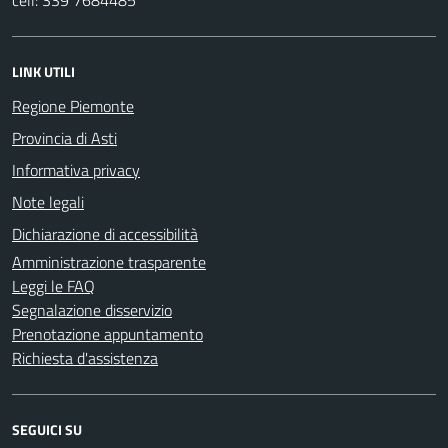
LINK UTILI
Regione Piemonte
Provincia di Asti
Informativa privacy
Note legali
Dichiarazione di accessibilità
Amministrazione trasparente
Leggi le FAQ
Segnalazione disservizio
Prenotazione appuntamento
Richiesta d'assistenza
SEGUICI SU