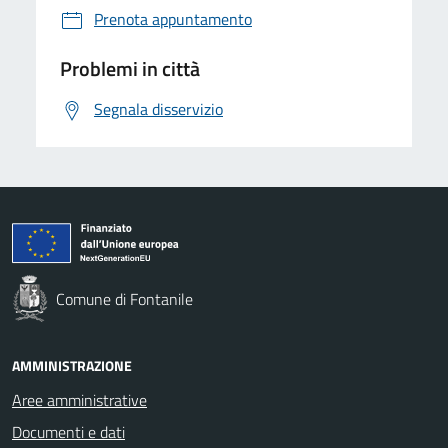
Prenota appuntamento
Problemi in città
Segnala disservizio
Comune di Fontanile
AMMINISTRAZIONE
Aree amministrative
Documenti e dati