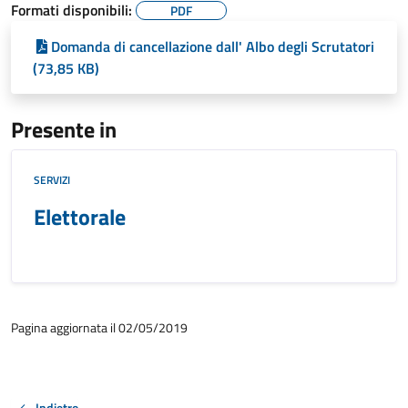
Formati disponibili:
PDF
Domanda di cancellazione dall' Albo degli Scrutatori
(73,85 KB)
Presente in
SERVIZI
Elettorale
Pagina aggiornata il 02/05/2019
Indietro