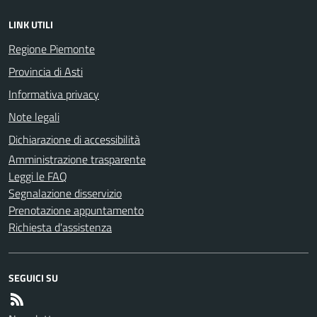
LINK UTILI
Regione Piemonte
Provincia di Asti
Informativa privacy
Note legali
Dichiarazione di accessibilità
Amministrazione trasparente
Leggi le FAQ
Segnalazione disservizio
Prenotazione appuntamento
Richiesta d'assistenza
SEGUICI SU