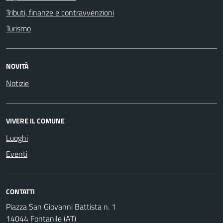
Tributi, finanze e contravvenzioni
Turismo
NOVITÀ
Notizie
VIVERE IL COMUNE
Luoghi
Eventi
CONTATTI
Piazza San Giovanni Battista n. 1
14044 Fontanile (AT)