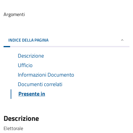
Argomenti
INDICE DELLA PAGINA
Descrizione
Ufficio
Informazioni Documento
Documenti correlati
Presente in
Descrizione
Elettorale