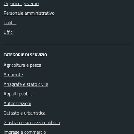
Organi di governo
Personale amministrativo
Politici
Uffici
CATEGORIE DI SERVIZIO
Agricoltura e pesca
Ambiente
Anagrafe e stato civile
Appalti pubblici
Autorizzazioni
Catasto e urbanistica
Giustizia e sicurezza pubblica
Imprese e commercio