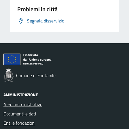
Problemi in città
Segnala disservizio
Comune di Fontanile
AMMINISTRAZIONE
Aree amministrative
Documenti e dati
Enti e fondazioni