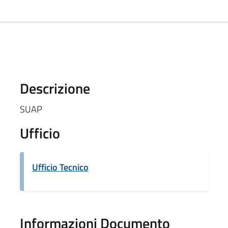
Descrizione
SUAP
Ufficio
Ufficio Tecnico
Informazioni Documento