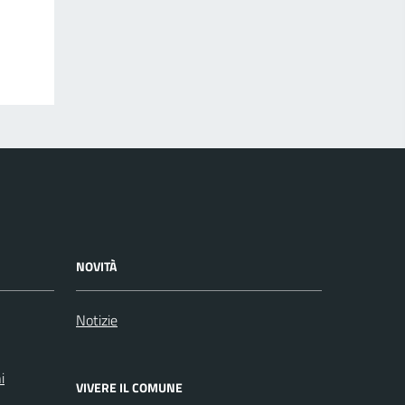
NOVITÀ
Notizie
i
VIVERE IL COMUNE