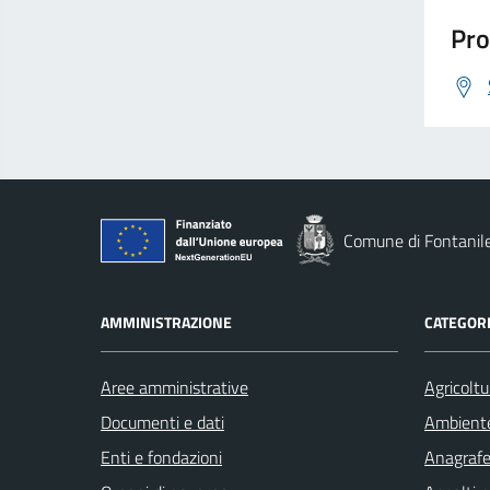
Pro
Comune di Fontanil
AMMINISTRAZIONE
CATEGORI
Aree amministrative
Agricoltu
Documenti e dati
Ambient
Enti e fondazioni
Anagrafe 