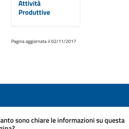
Attività
Produttive
Pagina aggiornata il 02/11/2017
anto sono chiare le informazioni su questa
gina?