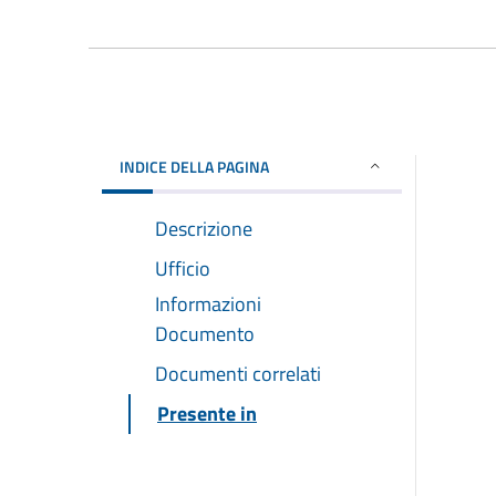
INDICE DELLA PAGINA
Descrizione
Ufficio
Informazioni
Documento
Documenti correlati
Presente in