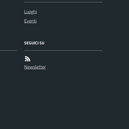
Luoghi
Eventi
SEGUICI SU
Newsletter