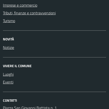
Imprese e commercio
Tributi, finanze e contravvenzioni
Turismo
NOVITÀ
Notizie
VIVERE IL COMUNE
Luoghi
Eventi
CONTATTI
Piazza San Giovanni Battista n. 1