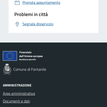
Prenota appuntamento
Problemi in città
Segnala disservizio
Comune di Fontanile
AMMINISTRAZIONE
Aree amministrative
Documenti e dati