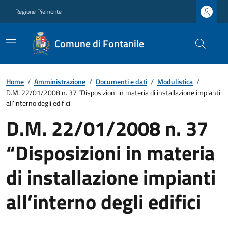
Regione Piemonte
Comune di Fontanile
Home
/
Amministrazione
/
Documenti e dati
/
Modulistica
/
D.M. 22/01/2008 n. 37 “Disposizioni in materia di installazione impianti
all’interno degli edifici
D.M. 22/01/2008 n. 37
“Disposizioni in materia
di installazione impianti
all’interno degli edifici