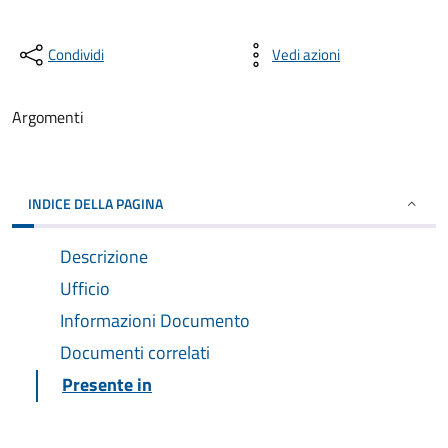
Condividi
Vedi azioni
Argomenti
INDICE DELLA PAGINA
Descrizione
Ufficio
Informazioni Documento
Documenti correlati
Presente in