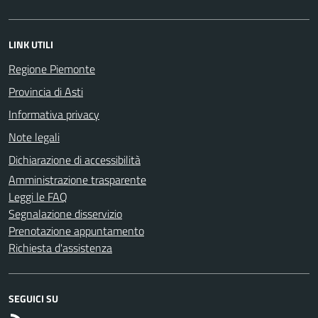
LINK UTILI
Regione Piemonte
Provincia di Asti
Informativa privacy
Note legali
Dichiarazione di accessibilità
Amministrazione trasparente
Leggi le FAQ
Segnalazione disservizio
Prenotazione appuntamento
Richiesta d'assistenza
SEGUICI SU