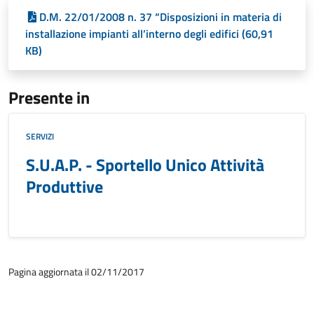
D.M. 22/01/2008 n. 37 “Disposizioni in materia di
installazione impianti all’interno degli edifici (60,91
KB)
Presente in
SERVIZI
S.U.A.P. - Sportello Unico Attività
Produttive
Pagina aggiornata il 02/11/2017