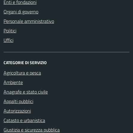
Enti e fondazioni
Organi di governo
Personale amministrativo
Politici
Uffici
CATEGORIE DI SERVIZIO
Agricoltura e pesca
Ambiente
Anagrafe e stato civile
Appalti pubblici
Autorizzazioni
Catasto e urbanistica
Giustizia e sicurezza pubblica