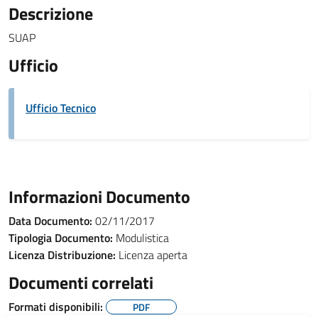
Descrizione
SUAP
Ufficio
Ufficio Tecnico
Informazioni Documento
Data Documento:
02/11/2017
Tipologia Documento:
Modulistica
Licenza Distribuzione:
Licenza aperta
Documenti correlati
Formati disponibili:
PDF