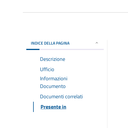
INDICE DELLA PAGINA
Descrizione
Ufficio
Informazioni
Documento
Documenti correlati
Presente in