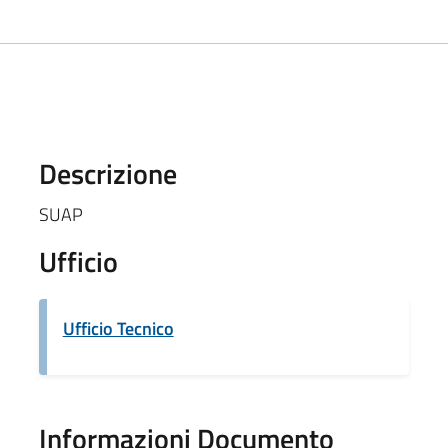
Descrizione
SUAP
Ufficio
Ufficio Tecnico
Informazioni Documento