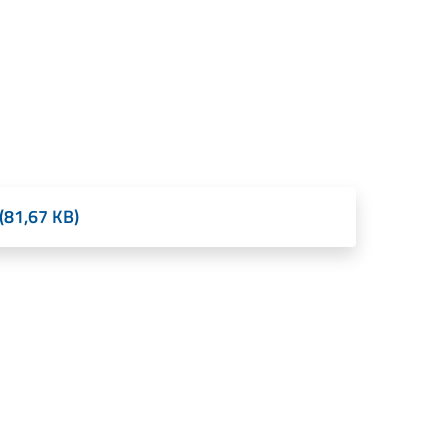
 (81,67 KB)