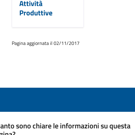
Attività
Produttive
Pagina aggiornata il 02/11/2017
anto sono chiare le informazioni su questa
gina?