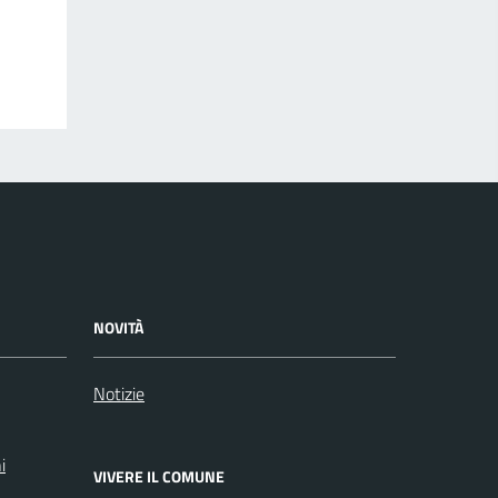
NOVITÀ
Notizie
i
VIVERE IL COMUNE