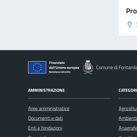
Pro
Comune di Fontanil
AMMINISTRAZIONE
CATEGORI
Aree amministrative
Agricoltu
Documenti e dati
Ambient
Enti e fondazioni
Anagrafe 