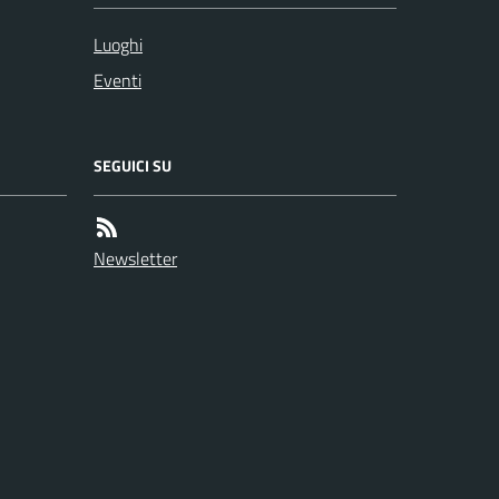
Luoghi
Eventi
SEGUICI SU
Newsletter