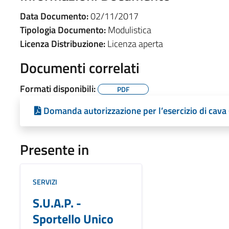
Data Documento:
02/11/2017
Tipologia Documento:
Modulistica
Licenza Distribuzione:
Licenza aperta
Documenti correlati
Formati disponibili:
PDF
Domanda autorizzazione per l’esercizio di cava
Presente in
SERVIZI
S.U.A.P. -
Sportello Unico