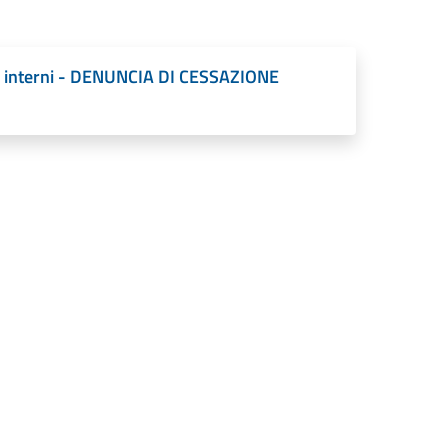
bani interni - DENUNCIA DI CESSAZIONE