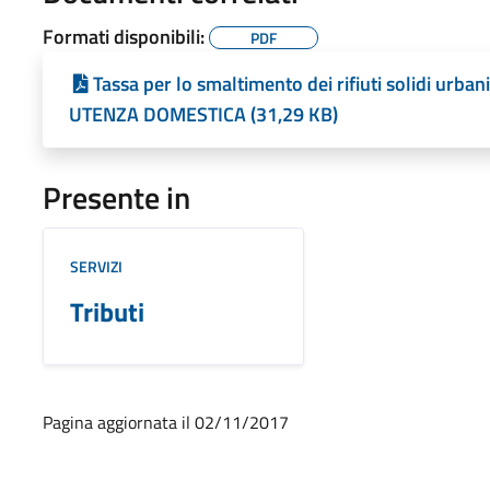
Formati disponibili:
PDF
Tassa per lo smaltimento dei rifiuti solidi ur
UTENZA DOMESTICA (31,29 KB)
Presente in
SERVIZI
Tributi
Pagina aggiornata il 02/11/2017