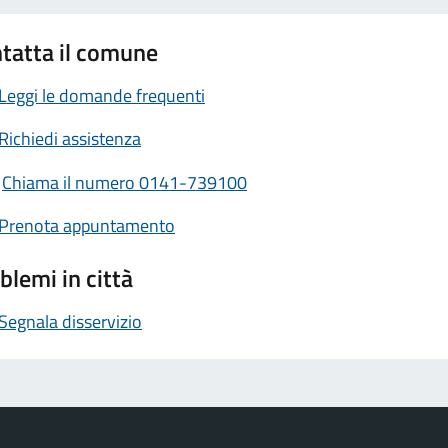
tatta il comune
Leggi le domande frequenti
Richiedi assistenza
Chiama il numero 0141-739100
Prenota appuntamento
blemi in città
Segnala disservizio