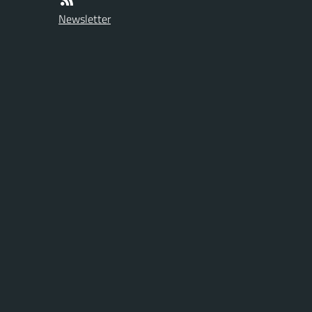
Newsletter