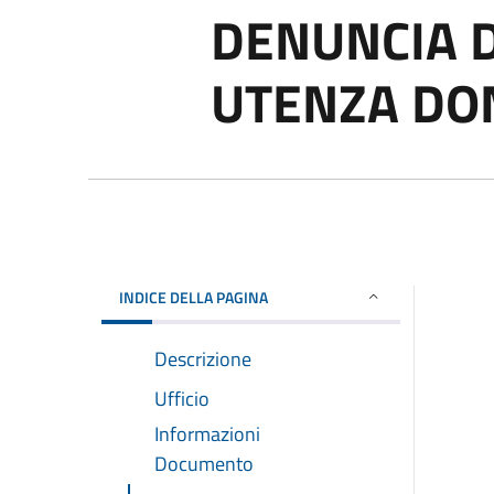
DENUNCIA D
UTENZA DO
INDICE DELLA PAGINA
Descrizione
Ufficio
Informazioni
Documento