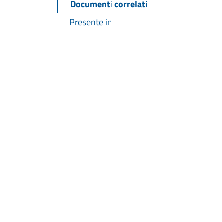
Documenti correlati
Presente in