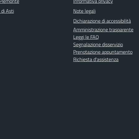
 Piemonte
Informativa privacy
 di Asti
Note legali
Dichiarazione di accessibilità
Amministrazione trasparente
Leggi le FAQ
Segnalazione disservizio
Prenotazione appuntamento
Richiesta d'assistenza