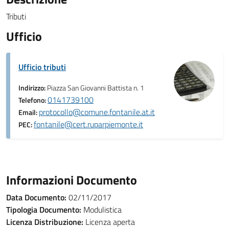
Tributi
Ufficio
Ufficio tributi
Indirizzo:
Piazza San Giovanni Battista n. 1
0141739100
Telefono:
protocollo@comune.fontanile.at.it
Email:
fontanile@cert.ruparpiemonte.it
PEC:
Informazioni Documento
Data Documento:
02/11/2017
Tipologia Documento:
Modulistica
Licenza Distribuzione:
Licenza aperta