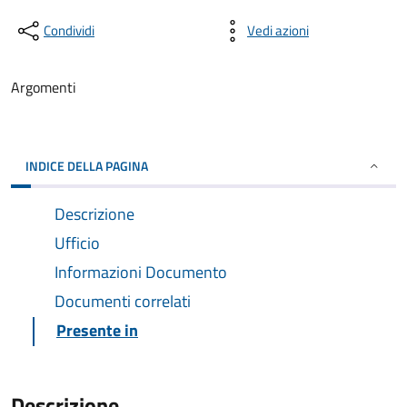
Condividi
Vedi azioni
Argomenti
INDICE DELLA PAGINA
Descrizione
Ufficio
Informazioni Documento
Documenti correlati
Presente in
Descrizione