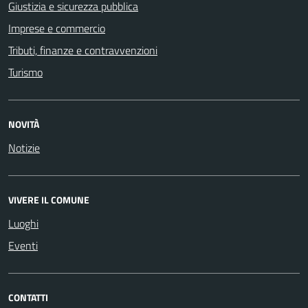
Giustizia e sicurezza pubblica
Imprese e commercio
Tributi, finanze e contravvenzioni
Turismo
NOVITÀ
Notizie
VIVERE IL COMUNE
Luoghi
Eventi
CONTATTI