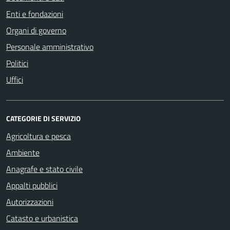
Enti e fondazioni
Organi di governo
Personale amministrativo
Politici
Uffici
CATEGORIE DI SERVIZIO
Agricoltura e pesca
Ambiente
Anagrafe e stato civile
Appalti pubblici
Autorizzazioni
Catasto e urbanistica