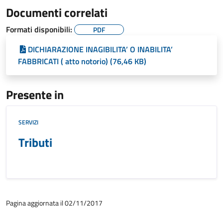
Documenti correlati
Formati disponibili:
PDF
DICHIARAZIONE INAGIBILITA’ O INABILITA’
FABBRICATI ( atto notorio) (76,46 KB)
Presente in
SERVIZI
Tributi
Pagina aggiornata il 02/11/2017