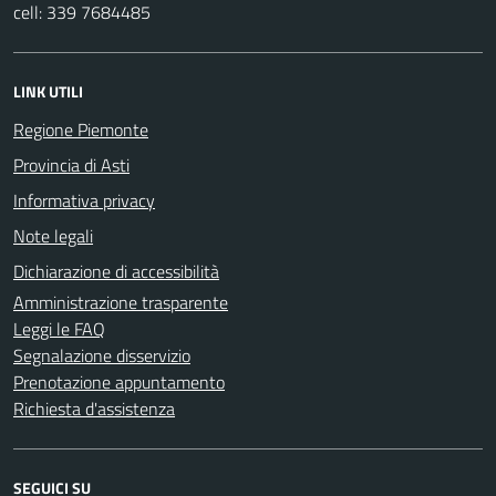
cell: 339 7684485
LINK UTILI
Regione Piemonte
Provincia di Asti
Informativa privacy
Note legali
Dichiarazione di accessibilità
Amministrazione trasparente
Leggi le FAQ
Segnalazione disservizio
Prenotazione appuntamento
Richiesta d'assistenza
SEGUICI SU