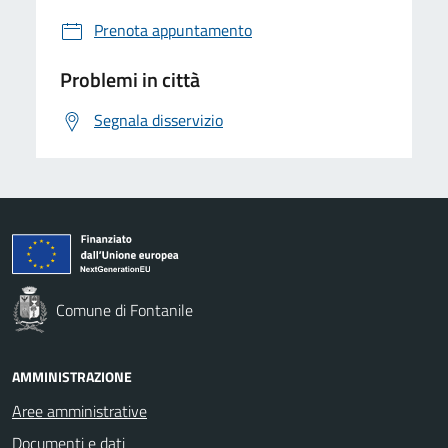
Prenota appuntamento
Problemi in città
Segnala disservizio
Comune di Fontanile
AMMINISTRAZIONE
Aree amministrative
Documenti e dati