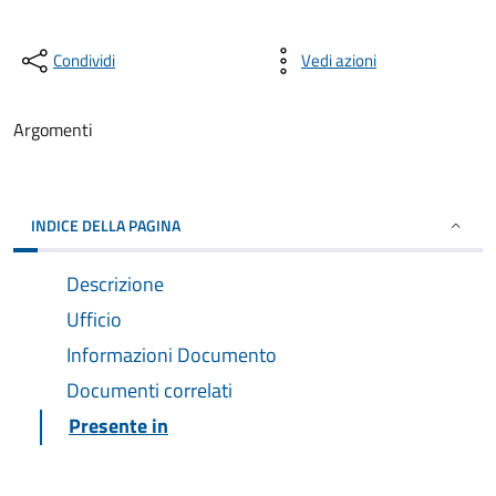
Condividi
Vedi azioni
Argomenti
INDICE DELLA PAGINA
Descrizione
Ufficio
Informazioni Documento
Documenti correlati
Presente in