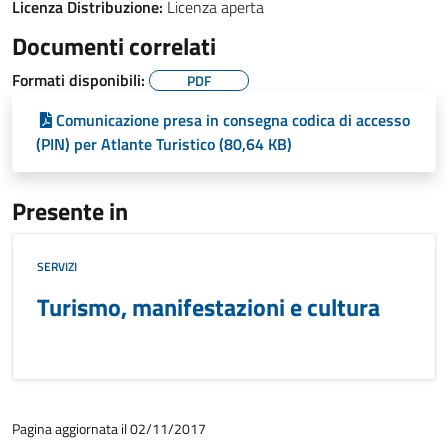
Licenza Distribuzione:
Licenza aperta
Documenti correlati
Formati disponibili:
PDF
Comunicazione presa in consegna codica di accesso
(PIN) per Atlante Turistico (80,64 KB)
Presente in
SERVIZI
Turismo, manifestazioni e cultura
Pagina aggiornata il 02/11/2017