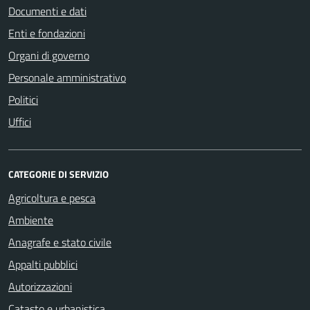
Documenti e dati
Enti e fondazioni
Organi di governo
Personale amministrativo
Politici
Uffici
CATEGORIE DI SERVIZIO
Agricoltura e pesca
Ambiente
Anagrafe e stato civile
Appalti pubblici
Autorizzazioni
Catasto e urbanistica