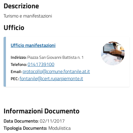
Descrizione
Turismo e manifestazioni
Ufficio
Ufficio manifestazioni
Indirizzo:
Piazza San Giovanni Battista n. 1
0141739100
Telefono:
protocollo@comune.fontanile.at.it
Email:
fontanile@cert.ruparpiemonte.it
PEC:
Informazioni Documento
Data Documento:
02/11/2017
Tipologia Documento:
Modulistica