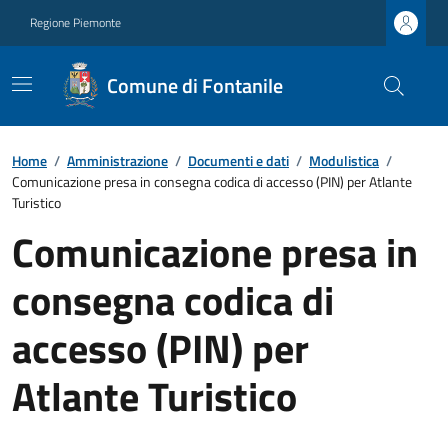
Regione Piemonte
Comune di Fontanile
Home
/
Amministrazione
/
Documenti e dati
/
Modulistica
/
Comunicazione presa in consegna codica di accesso (PIN) per Atlante
Turistico
Comunicazione presa in
consegna codica di
accesso (PIN) per
Atlante Turistico