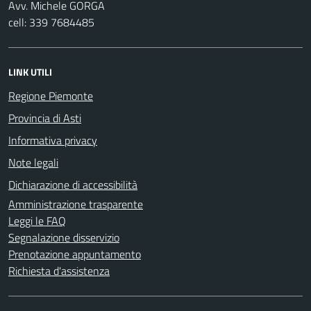
Avv. Michele GORGA
cell: 339 7684485
LINK UTILI
Regione Piemonte
Provincia di Asti
Informativa privacy
Note legali
Dichiarazione di accessibilità
Amministrazione trasparente
Leggi le FAQ
Segnalazione disservizio
Prenotazione appuntamento
Richiesta d'assistenza