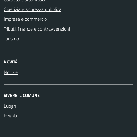
Giustizia e sicurezza pubblica
Imprese e commercio
Tributi, finanze e contravvenzioni
Turismo
NOVITÀ
Notizie
VIVERE IL COMUNE
Luoghi
Eventi