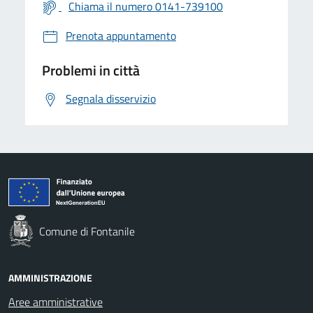
Chiama il numero 0141-739100
Prenota appuntamento
Problemi in città
Segnala disservizio
Comune di Fontanile
AMMINISTRAZIONE
Aree amministrative