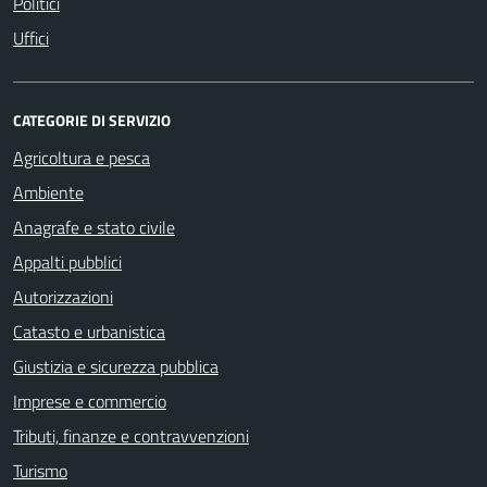
Politici
Uffici
CATEGORIE DI SERVIZIO
Agricoltura e pesca
Ambiente
Anagrafe e stato civile
Appalti pubblici
Autorizzazioni
Catasto e urbanistica
Giustizia e sicurezza pubblica
Imprese e commercio
Tributi, finanze e contravvenzioni
Turismo