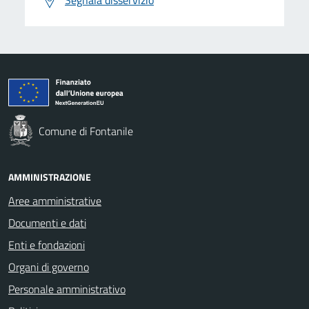
Comune di Fontanile
AMMINISTRAZIONE
Aree amministrative
Documenti e dati
Enti e fondazioni
Organi di governo
Personale amministrativo