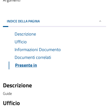
Argomenti
INDICE DELLA PAGINA
Descrizione
Ufficio
Informazioni Documento
Documenti correlati
Presente in
Descrizione
Guide
Ufficio