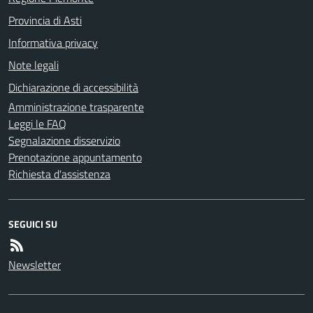
Provincia di Asti
Informativa privacy
Note legali
Dichiarazione di accessibilità
Amministrazione trasparente
Leggi le FAQ
Segnalazione disservizio
Prenotazione appuntamento
Richiesta d'assistenza
SEGUICI SU
Newsletter