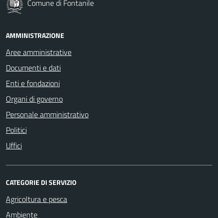
Comune di Fontanile
AMMINISTRAZIONE
Aree amministrative
Documenti e dati
Enti e fondazioni
Organi di governo
Personale amministrativo
Politici
Uffici
CATEGORIE DI SERVIZIO
Agricoltura e pesca
Ambiente