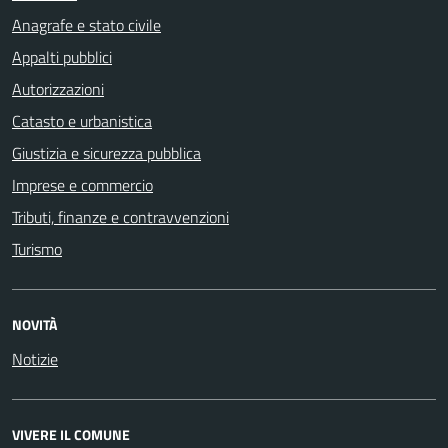
Anagrafe e stato civile
Appalti pubblici
Autorizzazioni
Catasto e urbanistica
Giustizia e sicurezza pubblica
Imprese e commercio
Tributi, finanze e contravvenzioni
Turismo
NOVITÀ
Notizie
VIVERE IL COMUNE