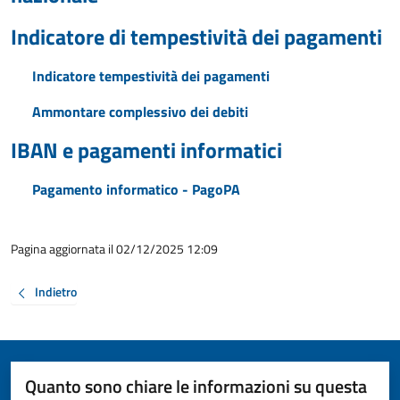
Indicatore di tempestività dei pagamenti
Indicatore tempestività dei pagamenti
Ammontare complessivo dei debiti
IBAN e pagamenti informatici
Pagamento informatico - PagoPA
Pagina aggiornata il 02/12/2025 12:09
Indietro
Quanto sono chiare le informazioni su questa