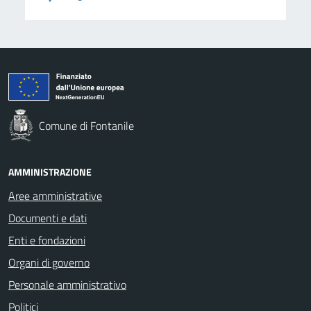
Comune di Fontanile
AMMINISTRAZIONE
Aree amministrative
Documenti e dati
Enti e fondazioni
Organi di governo
Personale amministrativo
Politici