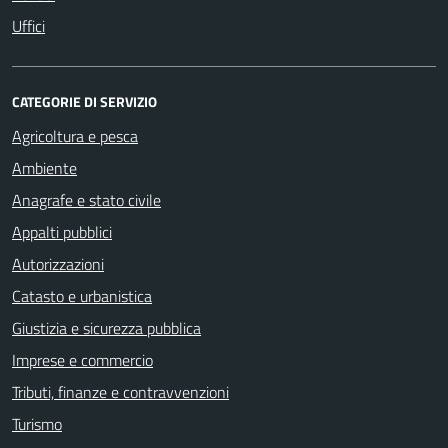
Uffici
CATEGORIE DI SERVIZIO
Agricoltura e pesca
Ambiente
Anagrafe e stato civile
Appalti pubblici
Autorizzazioni
Catasto e urbanistica
Giustizia e sicurezza pubblica
Imprese e commercio
Tributi, finanze e contravvenzioni
Turismo