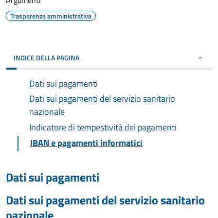
Argomenti
Trasparenza amministrativa
INDICE DELLA PAGINA
Dati sui pagamenti
Dati sui pagamenti del servizio sanitario
nazionale
Indicatore di tempestività dei pagamenti
IBAN e pagamenti informatici
Dati sui pagamenti
Dati sui pagamenti del servizio sanitario
nazionale