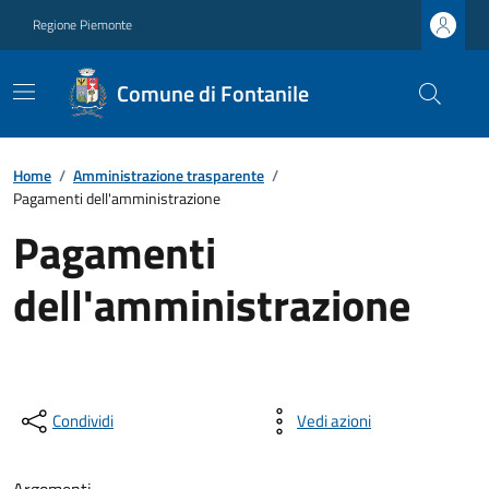
Regione Piemonte
Comune di Fontanile
Home
/
Amministrazione trasparente
/
Pagamenti dell'amministrazione
Pagamenti
dell'amministrazione
Condividi
Vedi azioni