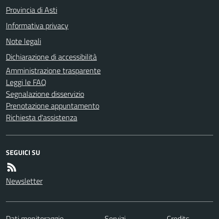
Provincia di Asti
Informativa privacy
Note legali
Dichiarazione di accessibilità
Amministrazione trasparente
Leggi le FAQ
Segnalazione disservizio
Prenotazione appuntamento
Richiesta d'assistenza
SEGUICI SU
Newsletter
Dati monitoraggio
Servizi
Credits