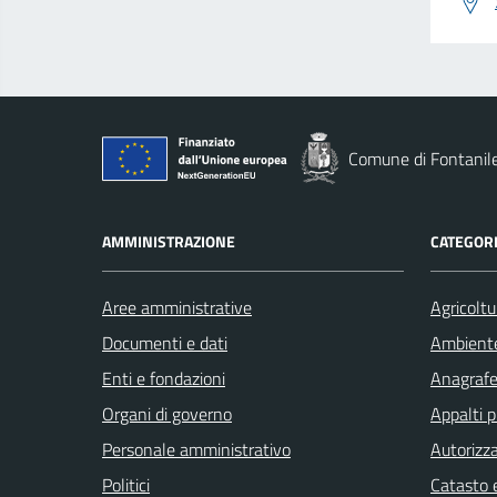
Comune di Fontanil
AMMINISTRAZIONE
CATEGORI
Aree amministrative
Agricoltu
Documenti e dati
Ambient
Enti e fondazioni
Anagrafe 
Organi di governo
Appalti p
Personale amministrativo
Autorizza
Politici
Catasto e