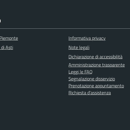
I
 Piemonte
Informativa privacy
 di Asti
Note legali
Dichiarazione di accessibilità
Amministrazione trasparente
Leggi le FAQ
Segnalazione disservizio
Prenotazione appuntamento
Richiesta d'assistenza