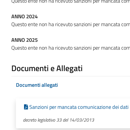
Questo ente non ha ricevuto sanzioni per mancata com
ANNO 2024
Questo ente non ha ricevuto sanzioni per mancata com
ANNO 2025
Questo ente non ha ricevuto sanzioni per mancata com
Documenti e Allegati
Documenti allegati
Sanzioni per mancata comunicazione dei dati 
decreto legislativo 33 del 14/03/2013