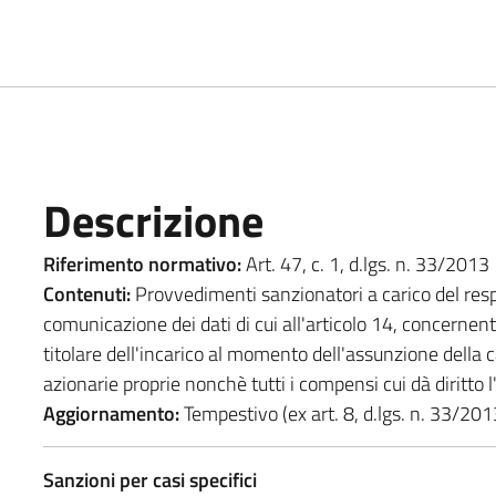
Descrizione
Riferimento normativo:
Art. 47, c. 1, d.lgs. n. 33/2013
Contenuti:
Provvedimenti sanzionatori a carico del res
comunicazione dei dati di cui all'articolo 14, concernen
titolare dell'incarico al momento dell'assunzione della car
azionarie proprie nonchè tutti i compensi cui dà diritto l
Aggiornamento:
Tempestivo (ex art. 8, d.lgs. n. 33/201
Sanzioni per casi specifici