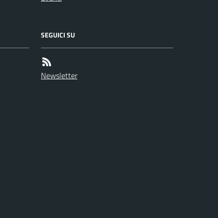
SEGUICI SU
Newsletter