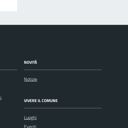
NOVITÀ
Notizie
i
VIVERE IL COMUNE
Luoghi
Eventi