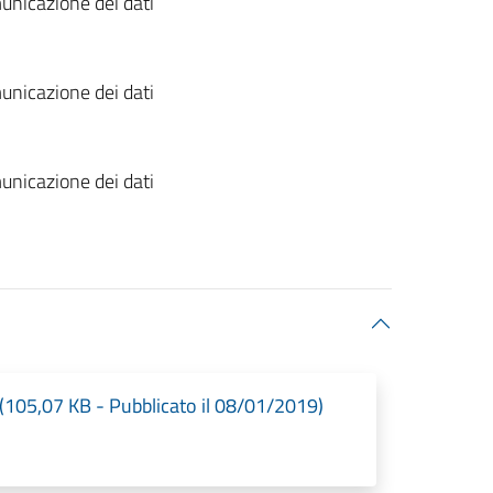
unicazione dei dati
unicazione dei dati
unicazione dei dati
(105,07 KB - Pubblicato il 08/01/2019)