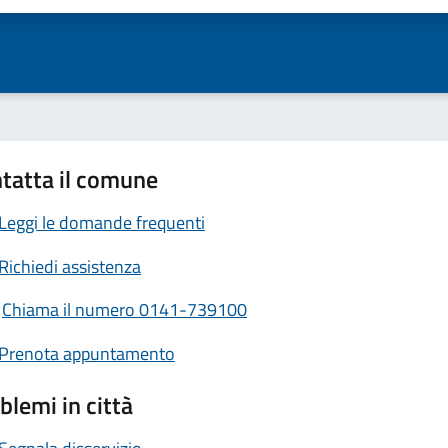
tatta il comune
Leggi le domande frequenti
Richiedi assistenza
Chiama il numero 0141-739100
Prenota appuntamento
blemi in città