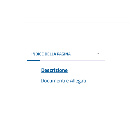
INDICE DELLA PAGINA
Descrizione
Documenti e Allegati