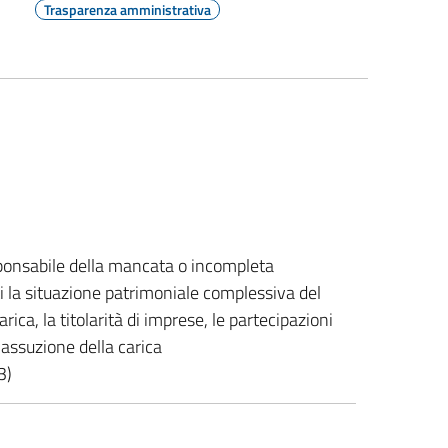
Trasparenza amministrativa
ponsabile della mancata o incompleta
ti la situazione patrimoniale complessiva del
ica, la titolarità di imprese, le partecipazioni
'assuzione della carica
3)