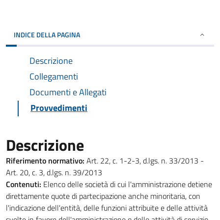
INDICE DELLA PAGINA
Descrizione
Collegamenti
Documenti e Allegati
Provvedimenti
Descrizione
Riferimento normativo:
Art. 22, c. 1-2-3, d.lgs. n. 33/2013 -
Art. 20, c. 3, d.lgs. n. 39/2013
Contenuti:
Elenco delle società di cui l'amministrazione detiene
direttamente quote di partecipazione anche minoritaria, con
l'indicazione dell'entità, delle funzioni attribuite e delle attività
svolte in favore dell'amministrazione o delle attività di servizio