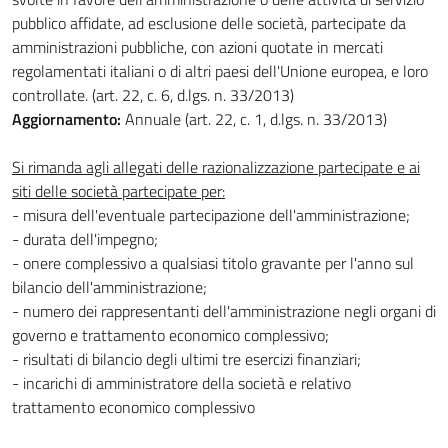
pubblico affidate, ad esclusione delle società, partecipate da
amministrazioni pubbliche, con azioni quotate in mercati
regolamentati italiani o di altri paesi dell'Unione europea, e loro
controllate. (art. 22, c. 6, d.lgs. n. 33/2013)
Aggiornamento:
Annuale (art. 22, c. 1, d.lgs. n. 33/2013)
Si rimanda agli allegati delle razionalizzazione partecipate e ai
siti delle società partecipate per:
- misura dell'eventuale partecipazione dell'amministrazione;
- durata dell'impegno;
- onere complessivo a qualsiasi titolo gravante per l'anno sul
bilancio dell'amministrazione;
- numero dei rappresentanti dell'amministrazione negli organi di
governo e trattamento economico complessivo;
- risultati di bilancio degli ultimi tre esercizi finanziari;
- incarichi di amministratore della società e relativo
trattamento economico complessivo