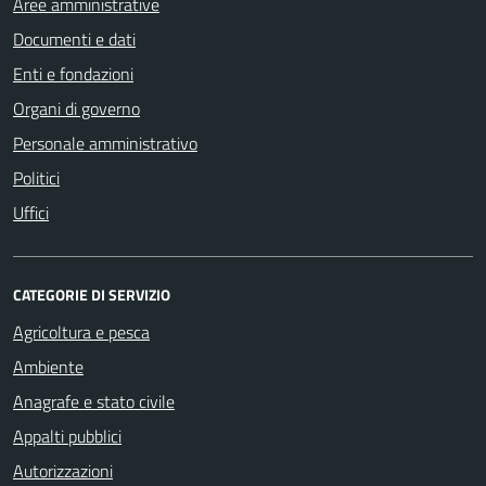
Aree amministrative
Documenti e dati
Enti e fondazioni
Organi di governo
Personale amministrativo
Politici
Uffici
CATEGORIE DI SERVIZIO
Agricoltura e pesca
Ambiente
Anagrafe e stato civile
Appalti pubblici
Autorizzazioni