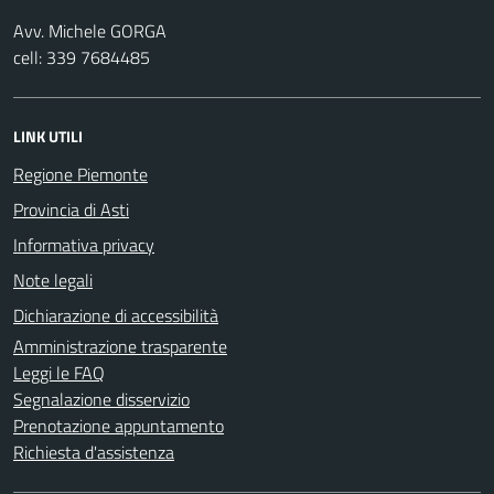
Avv. Michele GORGA
cell: 339 7684485
LINK UTILI
Regione Piemonte
Provincia di Asti
Informativa privacy
Note legali
Dichiarazione di accessibilità
Amministrazione trasparente
Leggi le FAQ
Segnalazione disservizio
Prenotazione appuntamento
Richiesta d'assistenza