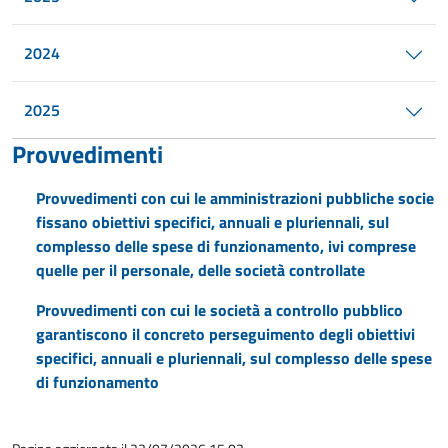
2024
2025
Provvedimenti
Provvedimenti con cui le amministrazioni pubbliche socie
fissano obiettivi specifici, annuali e pluriennali, sul
complesso delle spese di funzionamento, ivi comprese
quelle per il personale, delle società controllate
Provvedimenti con cui le società a controllo pubblico
garantiscono il concreto perseguimento degli obiettivi
specifici, annuali e pluriennali, sul complesso delle spese
di funzionamento