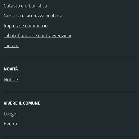
Catasto e urbanistica
Giustizia e sicurezza pubblica
Imprese e commercio
Tributi, finanze e contravvenzioni
Turismo
NOVITÀ
Notizie
VIVERE IL COMUNE
Luoghi
Eventi