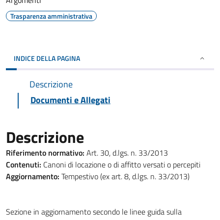
Argomenti
Trasparenza amministrativa
INDICE DELLA PAGINA
Descrizione
Documenti e Allegati
Descrizione
Riferimento normativo:
Art. 30, d.lgs. n. 33/2013
Contenuti:
Canoni di locazione o di affitto versati o percepiti
Aggiornamento:
Tempestivo (ex art. 8, d.lgs. n. 33/2013)
Sezione in aggiornamento secondo le linee guida sulla