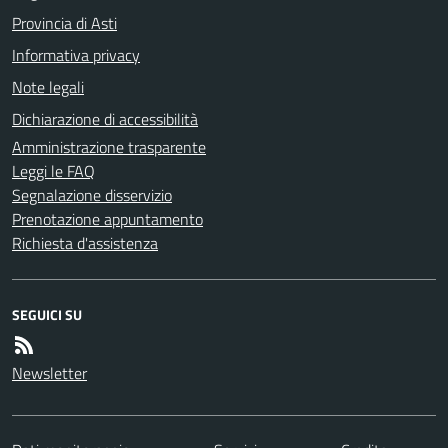
Provincia di Asti
Informativa privacy
Note legali
Dichiarazione di accessibilità
Amministrazione trasparente
Leggi le FAQ
Segnalazione disservizio
Prenotazione appuntamento
Richiesta d'assistenza
SEGUICI SU
Newsletter