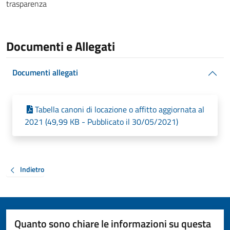
trasparenza
Documenti e Allegati
Documenti allegati
Tabella canoni di locazione o affitto aggiornata al
2021 (49,99 KB - Pubblicato il 30/05/2021)
Indietro
Quanto sono chiare le informazioni su questa