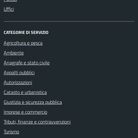
Uffici
CATEGORIE DI SERVIZIO
Agricoltura e pesca
Ambiente
Anagrafe e stato civile
Appalti pubblici
Autorizzazioni
Catasto e urbanistica
Giustizia e sicurezza pubblica
Imprese e commercio
Tributi, finanze e contravvenzioni
Turismo