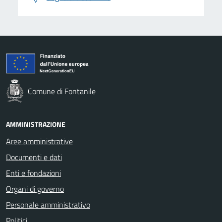
Comune di Fontanile
AMMINISTRAZIONE
Aree amministrative
Documenti e dati
Enti e fondazioni
Organi di governo
Personale amministrativo
Politici