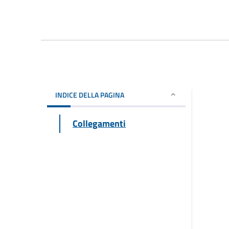
INDICE DELLA PAGINA
Collegamenti