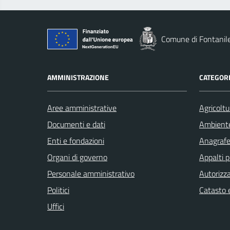
Comune di Fontanil
AMMINISTRAZIONE
CATEGORI
Aree amministrative
Agricoltu
Documenti e dati
Ambient
Enti e fondazioni
Anagrafe 
Organi di governo
Appalti p
Personale amministrativo
Autorizza
Politici
Catasto e
Uffici