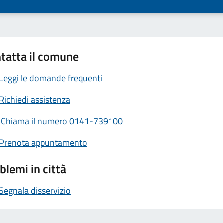
tatta il comune
Leggi le domande frequenti
Richiedi assistenza
Chiama il numero 0141-739100
Prenota appuntamento
blemi in città
Segnala disservizio