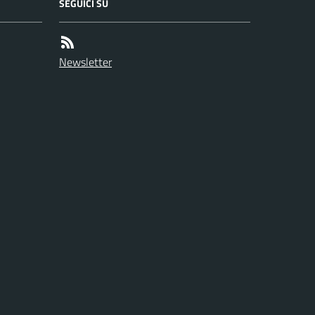
SEGUICI SU
Newsletter