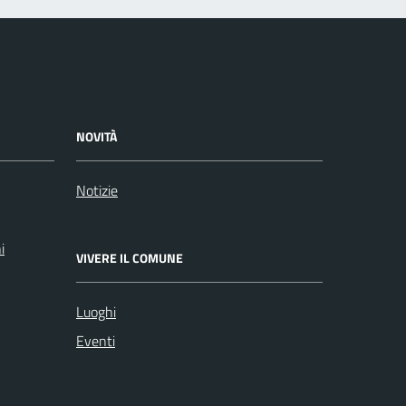
NOVITÀ
Notizie
i
VIVERE IL COMUNE
Luoghi
Eventi