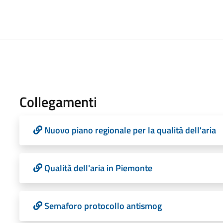
Collegamenti
Nuovo piano regionale per la qualità dell'aria
Qualità dell'aria in Piemonte
Semaforo protocollo antismog