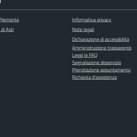
I
 Piemonte
Informativa privacy
 di Asti
Note legali
Dichiarazione di accessibilità
Amministrazione trasparente
Leggi le FAQ
Segnalazione disservizio
Prenotazione appuntamento
Richiesta d'assistenza