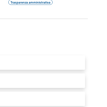
Trasparenza amministrativa