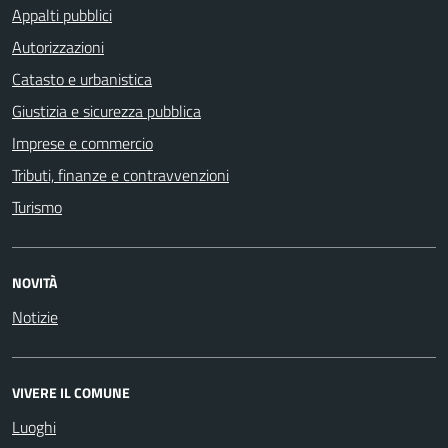
Appalti pubblici
Autorizzazioni
Catasto e urbanistica
Giustizia e sicurezza pubblica
Imprese e commercio
Tributi, finanze e contravvenzioni
Turismo
NOVITÀ
Notizie
VIVERE IL COMUNE
Luoghi