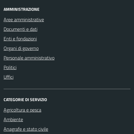
AMMINISTRAZIONE
Aree amministrative
Documenti e dati
Enti e fondazioni
Organi di governo
Personale amministrativo
Politici
Uffici
CATEGORIE DI SERVIZIO
Agricoltura e pesca
Ambiente
Anagrafe e stato civile