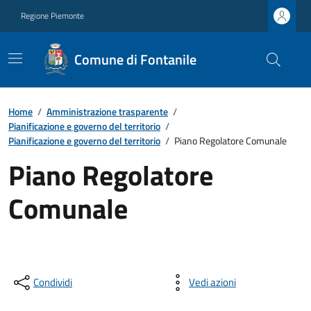
Regione Piemonte
Comune di Fontanile
Home
/
Amministrazione trasparente
/
Pianificazione e governo del territorio
/
Pianificazione e governo del territorio
/
Piano Regolatore Comunale
Piano Regolatore
Comunale
Condividi
Vedi azioni