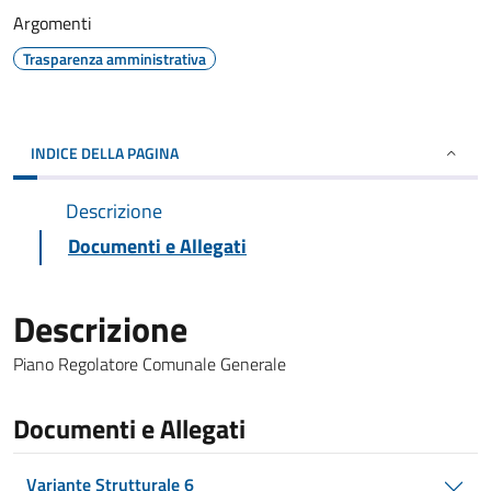
Argomenti
Trasparenza amministrativa
INDICE DELLA PAGINA
Descrizione
Documenti e Allegati
Descrizione
Piano Regolatore Comunale Generale
Documenti e Allegati
Variante Strutturale 6