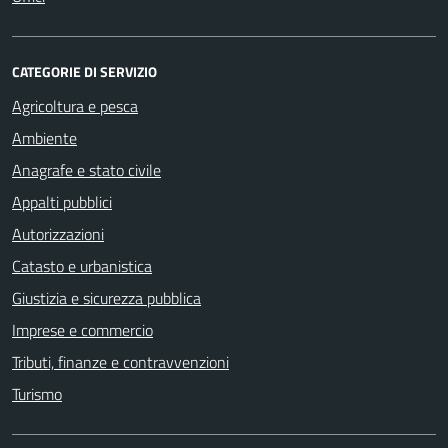
CATEGORIE DI SERVIZIO
Agricoltura e pesca
Ambiente
Anagrafe e stato civile
Appalti pubblici
Autorizzazioni
Catasto e urbanistica
Giustizia e sicurezza pubblica
Imprese e commercio
Tributi, finanze e contravvenzioni
Turismo