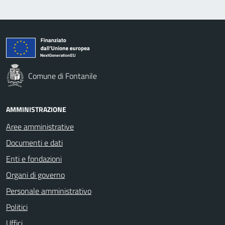
Comune di Fontanile
AMMINISTRAZIONE
Aree amministrative
Documenti e dati
Enti e fondazioni
Organi di governo
Personale amministrativo
Politici
Uffici