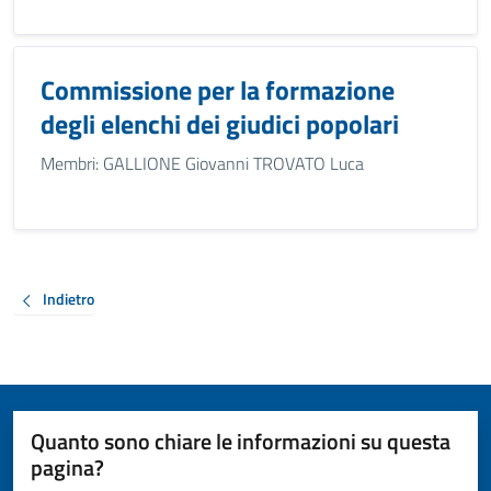
Commissione per la formazione
degli elenchi dei giudici popolari
Membri: GALLIONE Giovanni TROVATO Luca
Indietro
Quanto sono chiare le informazioni su questa
pagina?