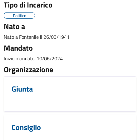
Tipo di Incarico
Politico
Nato a
Nato a
Fontanile
il
26/03/1941
Mandato
Inizio mandato:
10/06/2024
Organizzazione
Giunta
Consiglio