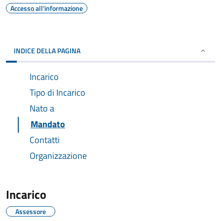
Accesso all'informazione
INDICE DELLA PAGINA
Incarico
Tipo di Incarico
Nato a
Mandato
Contatti
Organizzazione
Incarico
Assessore