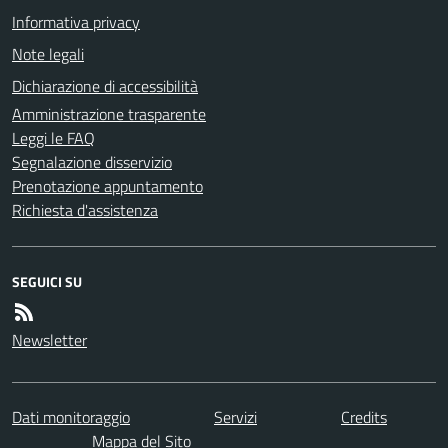
Informativa privacy
Note legali
Dichiarazione di accessibilità
Amministrazione trasparente
Leggi le FAQ
Segnalazione disservizio
Prenotazione appuntamento
Richiesta d'assistenza
SEGUICI SU
Newsletter
Dati monitoraggio
Servizi
Credits
Mappa del Sito