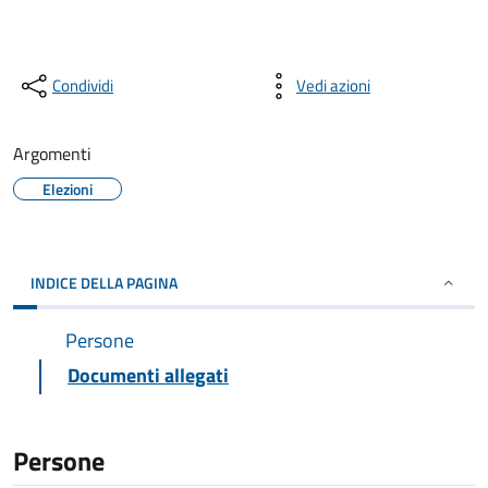
Condividi
Vedi azioni
Argomenti
Elezioni
INDICE DELLA PAGINA
Persone
Documenti allegati
Persone