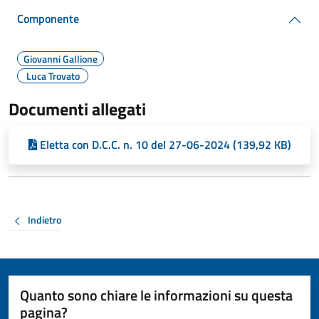
Componente
Giovanni Gallione
Luca Trovato
Documenti allegati
Eletta con D.C.C. n. 10 del 27-06-2024 (139,92 KB)
Indietro
Quanto sono chiare le informazioni su questa
pagina?