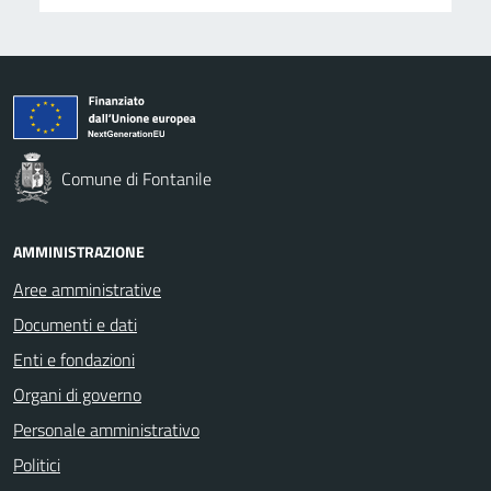
Comune di Fontanile
AMMINISTRAZIONE
Aree amministrative
Documenti e dati
Enti e fondazioni
Organi di governo
Personale amministrativo
Politici