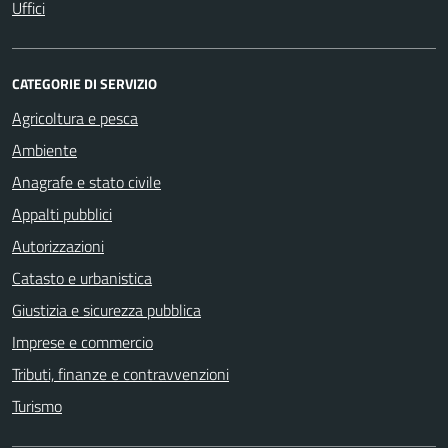
Uffici
CATEGORIE DI SERVIZIO
Agricoltura e pesca
Ambiente
Anagrafe e stato civile
Appalti pubblici
Autorizzazioni
Catasto e urbanistica
Giustizia e sicurezza pubblica
Imprese e commercio
Tributi, finanze e contravvenzioni
Turismo