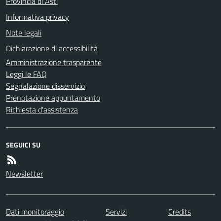
Provincia di Asti
Informativa privacy
Note legali
Dichiarazione di accessibilità
Amministrazione trasparente
Leggi le FAQ
Segnalazione disservizio
Prenotazione appuntamento
Richiesta d'assistenza
SEGUICI SU
Newsletter
Dati monitoraggio
Servizi
Credits