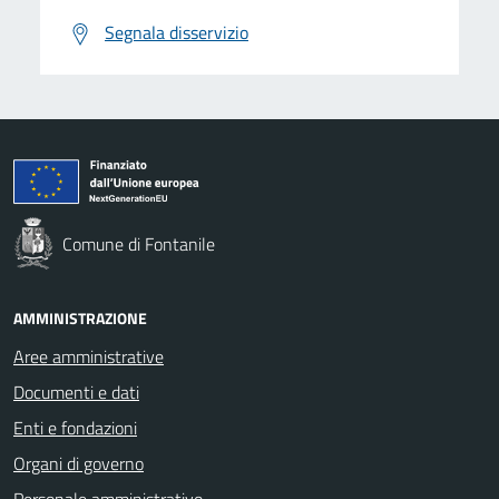
Segnala disservizio
Comune di Fontanile
AMMINISTRAZIONE
Aree amministrative
Documenti e dati
Enti e fondazioni
Organi di governo
Personale amministrativo