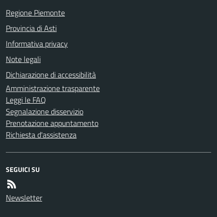
Regione Piemonte
Provincia di Asti
Informativa privacy
Note legali
Dichiarazione di accessibilità
Amministrazione trasparente
Leggi le FAQ
Segnalazione disservizio
Prenotazione appuntamento
Richiesta d'assistenza
SEGUICI SU
Newsletter