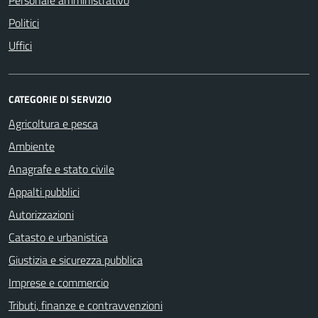
Politici
Uffici
CATEGORIE DI SERVIZIO
Agricoltura e pesca
Ambiente
Anagrafe e stato civile
Appalti pubblici
Autorizzazioni
Catasto e urbanistica
Giustizia e sicurezza pubblica
Imprese e commercio
Tributi, finanze e contravvenzioni