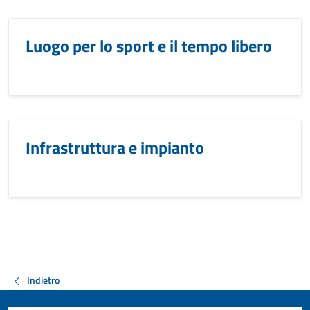
Luogo per lo sport e il tempo libero
Infrastruttura e impianto
Indietro