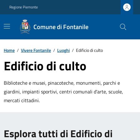
Regione Piemonte
Comune di Fontanile
Home
/
Vivere Fontanile
/
Luoghi
/
Edificio di culto
Edificio di culto
Biblioteche e musei, pinacoteche, monumenti, parchi e
giardini, impianti sportivi, centri comunali d'arte, scuole,
mercati cittadini.
Esplora tutti di Edificio di