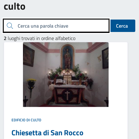
culto
Cerca una parola chiave
Cerca
2
luoghi trovati in ordine alfabetico
EDIFICIO DI CULTO
Chiesetta di San Rocco