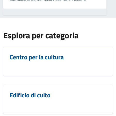
Esplora per categoria
Centro per la cultura
Edificio di culto