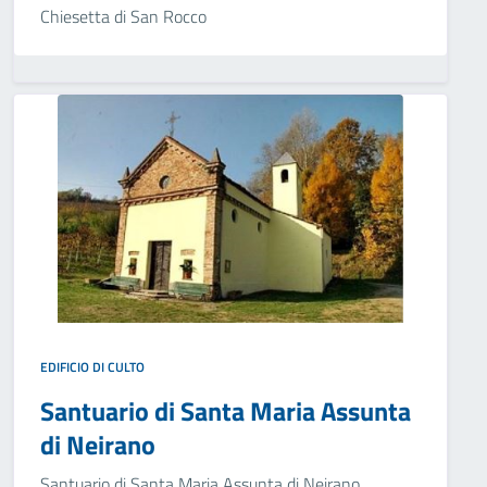
Chiesetta di San Rocco
EDIFICIO DI CULTO
Santuario di Santa Maria Assunta
di Neirano
Santuario di Santa Maria Assunta di Neirano