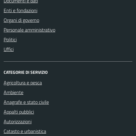
Documenti e dati
Enti e fondazioni
Organi di governo
Personale amministrativo
Politici
Uffici
CATEGORIE DI SERVIZIO
Agricoltura e pesca
Ambiente
Anagrafe e stato civile
Appalti pubblici
Autorizzazioni
Catasto e urbanistica