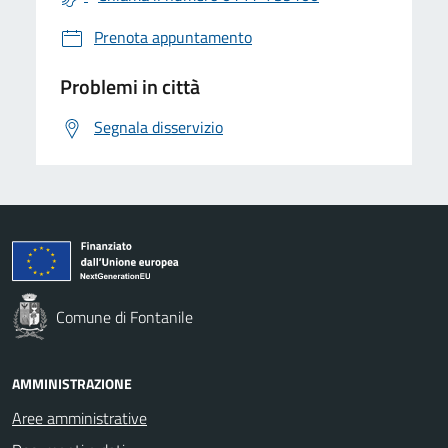
Prenota appuntamento
Problemi in città
Segnala disservizio
Comune di Fontanile
AMMINISTRAZIONE
Aree amministrative