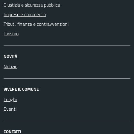
Giustizia e sicurezza pubblica
Imprese e commercio
Tributi, finanze e contravvenzioni
Turismo
NOVITÀ
Notizie
VIVERE IL COMUNE
Luoghi
Eventi
CONTATTI