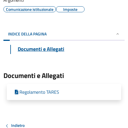
Argomenti
Comunicazione istituzionale
Imposte
INDICE DELLA PAGINA
Documenti e Allegati
Documenti e Allegati
Regolamento TARES
Indietro