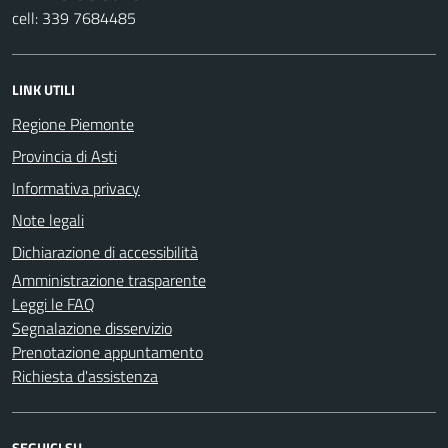
cell: 339 7684485
LINK UTILI
Regione Piemonte
Provincia di Asti
Informativa privacy
Note legali
Dichiarazione di accessibilità
Amministrazione trasparente
Leggi le FAQ
Segnalazione disservizio
Prenotazione appuntamento
Richiesta d'assistenza
SEGUICI SU