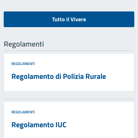
Tutto il Vivere
Regolamenti
REGOLAMENTI
Regolamento di Polizia Rurale
REGOLAMENTI
Regolamento IUC