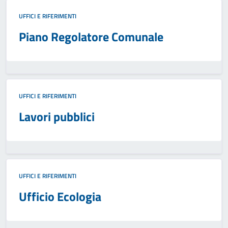
UFFICI E RIFERIMENTI
Piano Regolatore Comunale
UFFICI E RIFERIMENTI
Lavori pubblici
UFFICI E RIFERIMENTI
Ufficio Ecologia