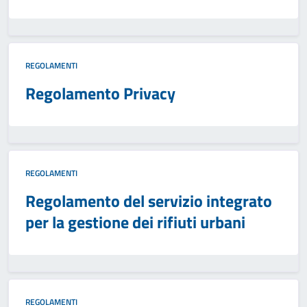
REGOLAMENTI
Regolamento Privacy
REGOLAMENTI
Regolamento del servizio integrato
per la gestione dei rifiuti urbani
REGOLAMENTI