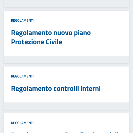
REGOLAMENTI
Regolamento nuovo piano
Protezione Civile
REGOLAMENTI
Regolamento controlli interni
REGOLAMENTI