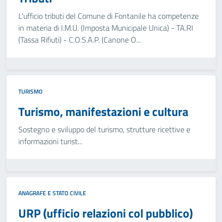
L'ufficio tributi del Comune di Fontanile ha competenze
in materia di I.M.U. (Imposta Municipale Unica) - TA.RI
(Tassa Rifiuti) - C.O.S.A.P. (Canone O...
TURISMO
Turismo, manifestazioni e cultura
Sostegno e sviluppo del turismo, strutture ricettive e
informazioni turist...
ANAGRAFE E STATO CIVILE
URP (ufficio relazioni col pubblico)