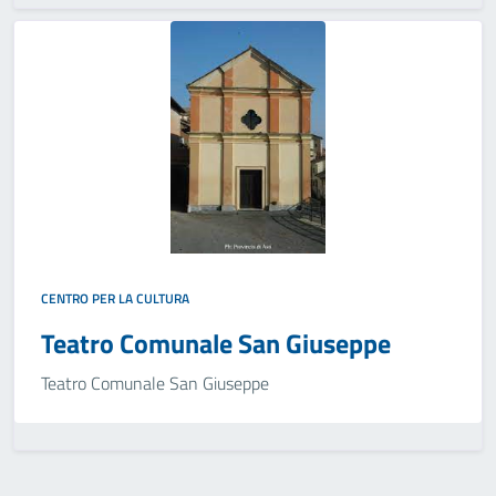
CENTRO PER LA CULTURA
Teatro Comunale San Giuseppe
Teatro Comunale San Giuseppe