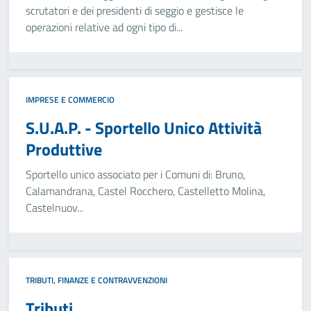
scrutatori e dei presidenti di seggio e gestisce le
operazioni relative ad ogni tipo di...
IMPRESE E COMMERCIO
S.U.A.P. - Sportello Unico Attività
Produttive
Sportello unico associato per i Comuni di: Bruno,
Calamandrana, Castel Rocchero, Castelletto Molina,
Castelnuov...
TRIBUTI, FINANZE E CONTRAVVENZIONI
Tributi