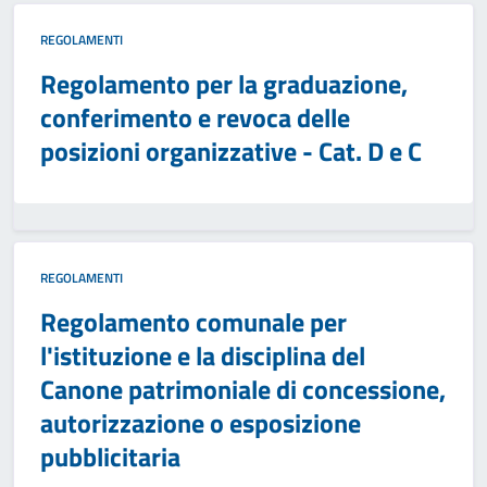
REGOLAMENTI
Regolamento per la graduazione,
conferimento e revoca delle
posizioni organizzative - Cat. D e C
REGOLAMENTI
Regolamento comunale per
l'istituzione e la disciplina del
Canone patrimoniale di concessione,
autorizzazione o esposizione
pubblicitaria