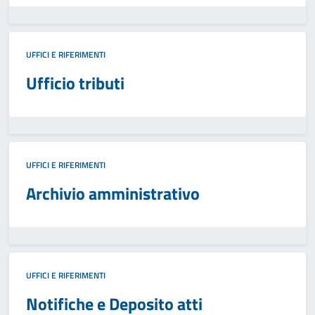
UFFICI E RIFERIMENTI
Ufficio tributi
UFFICI E RIFERIMENTI
Archivio amministrativo
UFFICI E RIFERIMENTI
Notifiche e Deposito atti