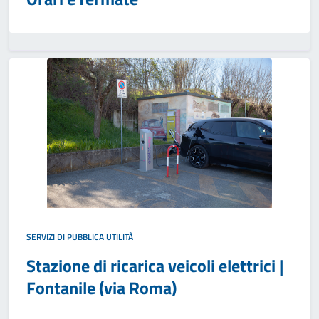
SERVIZI DI PUBBLICA UTILITÀ
Stazione di ricarica veicoli elettrici |
Fontanile (via Roma)