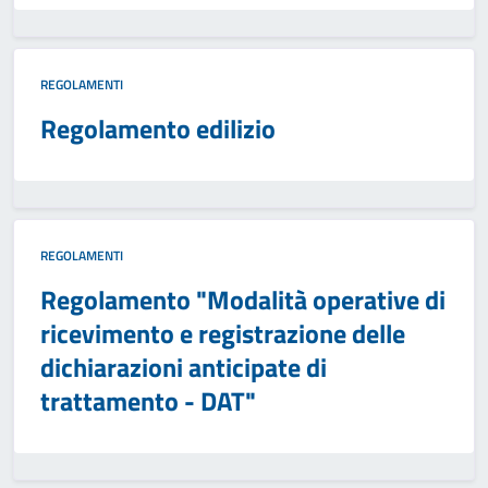
REGOLAMENTI
Regolamento edilizio
REGOLAMENTI
Regolamento "Modalità operative di
ricevimento e registrazione delle
dichiarazioni anticipate di
trattamento - DAT"