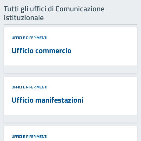
Tutti gli uffici di Comunicazione
istituzionale
UFFICI E RIFERIMENTI
Ufficio commercio
UFFICI E RIFERIMENTI
Ufficio manifestazioni
UFFICI E RIFERIMENTI