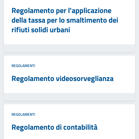
Regolamento per l'applicazione
della tassa per lo smaltimento dei
rifiuti solidi urbani
REGOLAMENTI
Regolamento videosorveglianza
REGOLAMENTI
Regolamento di contabilità