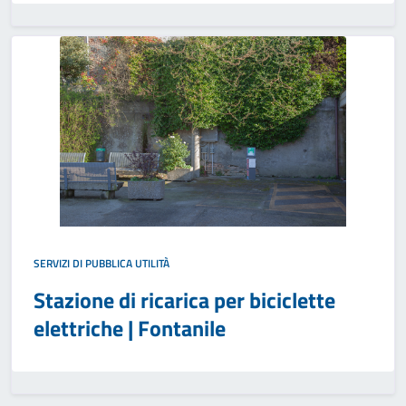
SERVIZI DI PUBBLICA UTILITÀ
Stazione di ricarica per biciclette
elettriche | Fontanile