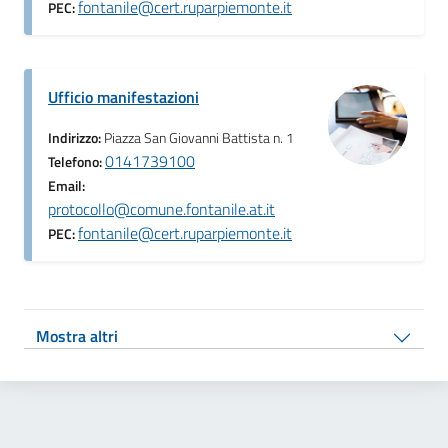
fontanile@cert.ruparpiemonte.it
PEC:
Ufficio manifestazioni
Indirizzo:
Piazza San Giovanni Battista n. 1
0141739100
Telefono:
Email:
protocollo@comune.fontanile.at.it
fontanile@cert.ruparpiemonte.it
PEC:
Mostra altri