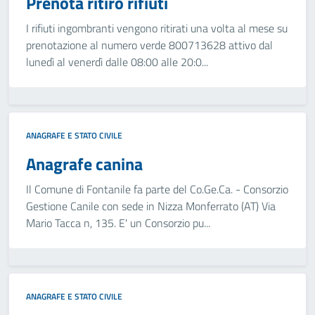
Prenota ritiro rifiuti
I rifiuti ingombranti vengono ritirati una volta al mese su
prenotazione al numero verde 800713628 attivo dal
lunedì al venerdì dalle 08:00 alle 20:0...
ANAGRAFE E STATO CIVILE
Anagrafe canina
Il Comune di Fontanile fa parte del Co.Ge.Ca. - Consorzio
Gestione Canile con sede in Nizza Monferrato (AT) Via
Mario Tacca n, 135. E' un Consorzio pu...
ANAGRAFE E STATO CIVILE