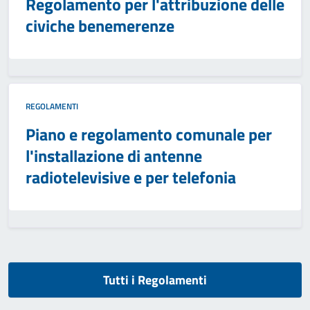
Regolamento per l'attribuzione delle
civiche benemerenze
REGOLAMENTI
Piano e regolamento comunale per
l'installazione di antenne
radiotelevisive e per telefonia
Tutti i Regolamenti