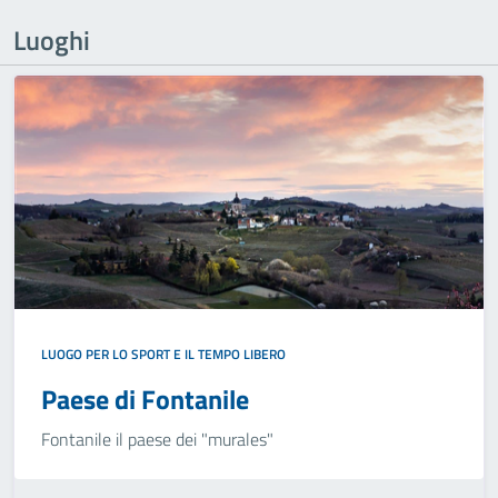
Luoghi
LUOGO PER LO SPORT E IL TEMPO LIBERO
Paese di Fontanile
Fontanile il paese dei "murales"