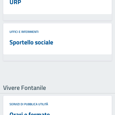
URP
UFFICI E RIFERIMENTI
Sportello sociale
Vivere Fontanile
SERVIZI DI PUBBLICA UTILITÀ
Orari e fermate