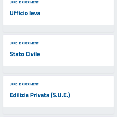
UFFICI E RIFERIMENTI
Ufficio leva
UFFICI E RIFERIMENTI
Stato Civile
UFFICI E RIFERIMENTI
Edilizia Privata (S.U.E.)