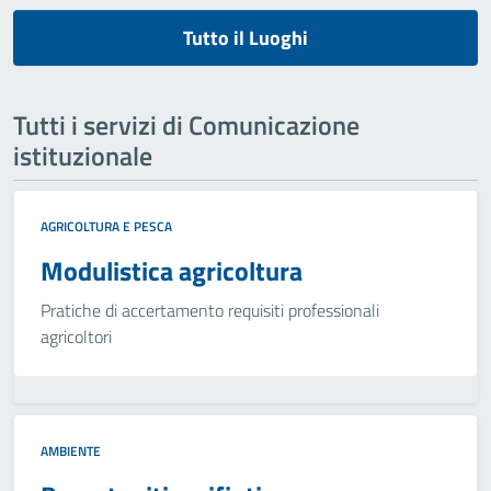
Tutto il Luoghi
Tutti i servizi di Comunicazione
istituzionale
AGRICOLTURA E PESCA
Modulistica agricoltura
Pratiche di accertamento requisiti professionali
agricoltori
AMBIENTE