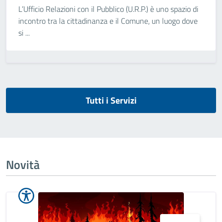
L’Ufficio Relazioni con il Pubblico (U.R.P.) è uno spazio di
incontro tra la cittadinanza e il Comune, un luogo dove
si ...
Tutti i Servizi
Novità