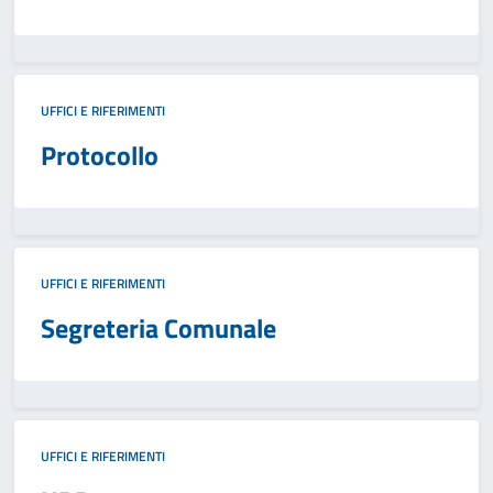
UFFICI E RIFERIMENTI
Protocollo
UFFICI E RIFERIMENTI
Segreteria Comunale
UFFICI E RIFERIMENTI