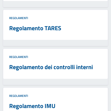
REGOLAMENTI
Regolamento TARES
REGOLAMENTI
Regolamento dei controlli interni
REGOLAMENTI
Regolamento IMU