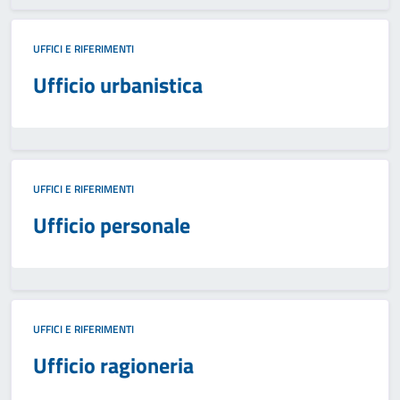
UFFICI E RIFERIMENTI
Ufficio urbanistica
UFFICI E RIFERIMENTI
Ufficio personale
UFFICI E RIFERIMENTI
Ufficio ragioneria