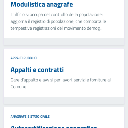
Modulistica anagrafe
L'ufficio si occupa del controllo della popolazione:
aggiorna il registro di popolazione, che comporta le
tempestive registrazioni del movimento demog...
APPALTI PUBBLICI
Appalti e contratti
Gare d’appalto e avvisi per lavori, servizi e forniture al
Comune.
ANAGRAFE E STATO CIVILE