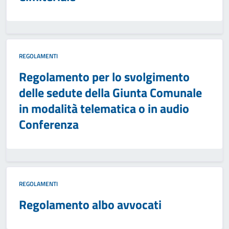
REGOLAMENTI
Regolamento per lo svolgimento
delle sedute della Giunta Comunale
in modalità telematica o in audio
Conferenza
REGOLAMENTI
Regolamento albo avvocati