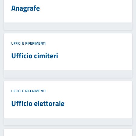
Anagrafe
UFFICI E RIFERIMENTI
Ufficio cimiteri
UFFICI E RIFERIMENTI
Ufficio elettorale