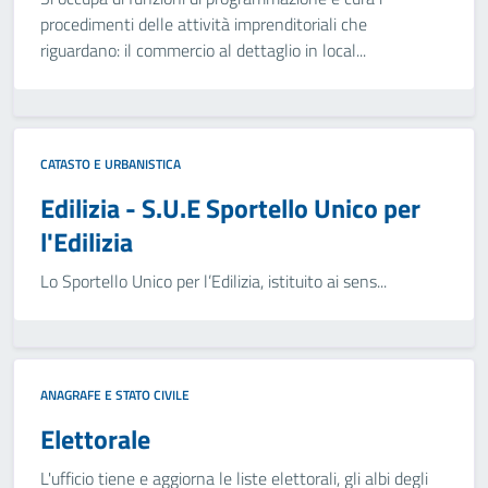
procedimenti delle attività imprenditoriali che
riguardano: il commercio al dettaglio in local...
CATASTO E URBANISTICA
Edilizia - S.U.E Sportello Unico per
l'Edilizia
Lo Sportello Unico per l’Edilizia, istituito ai sens...
ANAGRAFE E STATO CIVILE
Elettorale
L'ufficio tiene e aggiorna le liste elettorali, gli albi degli