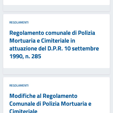
REGOLAMENTI
Regolamento comunale di Polizia
Mortuaria e Cimiteriale in
attuazione del D.P.R. 10 settembre
1990, n. 285
REGOLAMENTI
Modifiche al Regolamento
Comunale di Polizia Mortuaria e
Cimiteriale