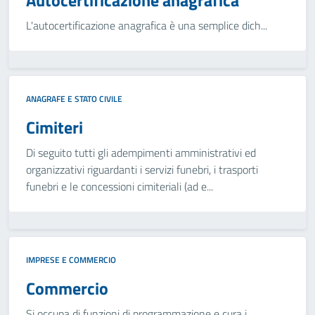
Autocertificazione anagrafica
L'autocertificazione anagrafica è una semplice dich...
ANAGRAFE E STATO CIVILE
Cimiteri
Di seguito tutti gli adempimenti amministrativi ed
organizzativi riguardanti i servizi funebri, i trasporti
funebri e le concessioni cimiteriali (ad e...
IMPRESE E COMMERCIO
Commercio
Si occupa di funzioni di programmazione e cura i