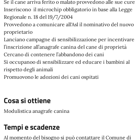
Se il cane arriva ferito o malato provvedono alle sue cure
Inseriscono il microchip obbligatorio in base alla Legge
Regionale n. 18 del 19/7/2004
Provvedono a comunicare all'Asl il nominativo del nuovo
proprietario
Lanciano campagne di sensibilizzazione per incentivare
l’inscrizione all’anagrafe canina del cane di proprietà
Cercano di contenere l’abbandono dei cani
Si occupanoo di sensibilizzare ed educare i bambini al
rispetto degli animali
Promuovono le adozioni dei cani ospitati
Cosa si ottiene
Modulistica anagrafe canina
Tempi e scadenze
Al momento del bisogno si può contattare il Comune di