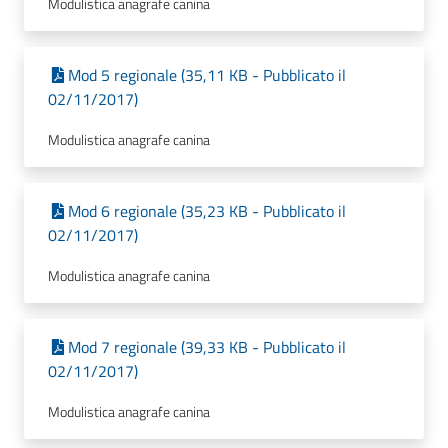
Modulistica anagrafe canina
Mod 5 regionale (35,11 KB - Pubblicato il
02/11/2017)
Modulistica anagrafe canina
Mod 6 regionale (35,23 KB - Pubblicato il
02/11/2017)
Modulistica anagrafe canina
Mod 7 regionale (39,33 KB - Pubblicato il
02/11/2017)
Modulistica anagrafe canina