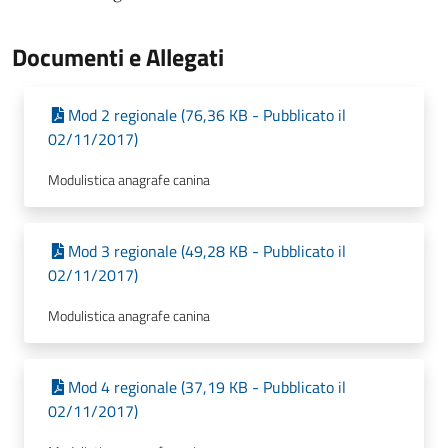
Documenti e Allegati
Mod 2 regionale (76,36 KB - Pubblicato il
02/11/2017)
Modulistica anagrafe canina
Mod 3 regionale (49,28 KB - Pubblicato il
02/11/2017)
Modulistica anagrafe canina
Mod 4 regionale (37,19 KB - Pubblicato il
02/11/2017)