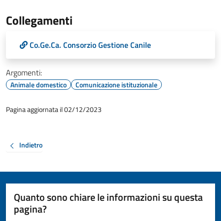
Collegamenti
Co.Ge.Ca. Consorzio Gestione Canile
Argomenti:
Animale domestico
Comunicazione istituzionale
Pagina aggiornata il 02/12/2023
Indietro
Quanto sono chiare le informazioni su questa
pagina?