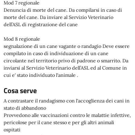
Mod 7 regionale
Denuncia di morte del cane. Da compilarsi in caso di
morte del cane. Da inviare al Servizio Veterinario
dell’ASL di registrazione del cane
Mod 8 regionale
segnalazione di un cane vagante o randagio Deve essere
compilato in caso di individuazione di un cane
circolante nel territorio privo di padrone o smarrito. Da
inviarsi al Servizio Veterinario dell’ASL ed al Comune in
cui e' stato individuato l'animale .
Cosa serve
A contrastare il randagismo con l'accoglienza dei cani in
stato di abbandono
Provvedono alle vaccinazioni contro le malattie infettive,
pericolose per il cane stesso e per gli altri animali
ospitati