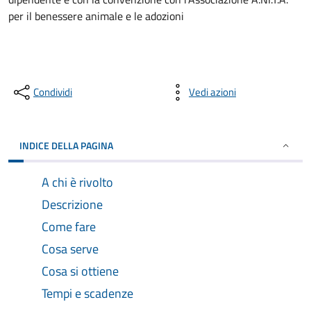
per il benessere animale e le adozioni
Condividi
Vedi azioni
INDICE DELLA PAGINA
A chi è rivolto
Descrizione
Come fare
Cosa serve
Cosa si ottiene
Tempi e scadenze