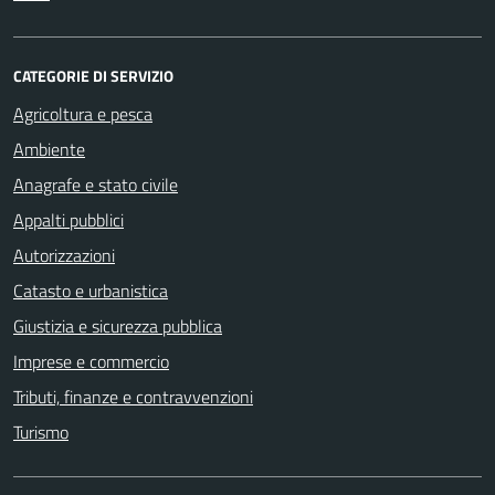
CATEGORIE DI SERVIZIO
Agricoltura e pesca
Ambiente
Anagrafe e stato civile
Appalti pubblici
Autorizzazioni
Catasto e urbanistica
Giustizia e sicurezza pubblica
Imprese e commercio
Tributi, finanze e contravvenzioni
Turismo