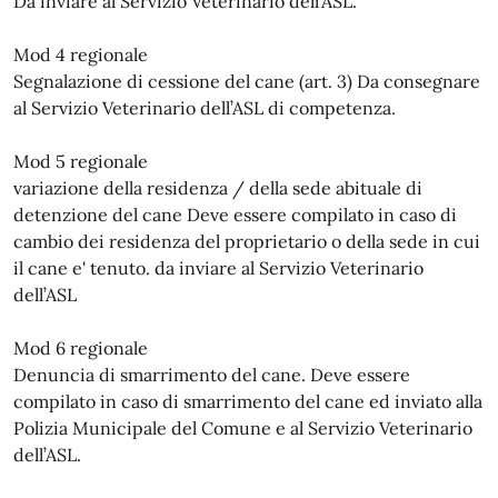
Da inviare al Servizio Veterinario dell’ASL.
Mod 4 regionale
Segnalazione di cessione del cane (art. 3) Da consegnare
al Servizio Veterinario dell’ASL di competenza.
Mod 5 regionale
variazione della residenza / della sede abituale di
detenzione del cane Deve essere compilato in caso di
cambio dei residenza del proprietario o della sede in cui
il cane e' tenuto. da inviare al Servizio Veterinario
dell’ASL
Mod 6 regionale
Denuncia di smarrimento del cane. Deve essere
compilato in caso di smarrimento del cane ed inviato alla
Polizia Municipale del Comune e al Servizio Veterinario
dell’ASL.