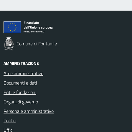
Comune di Fontanile
AMMINISTRAZIONE
Aree amministrative
Documenti e dati
Enti e fondazioni
Organi di governo
Personale amministrativo
Politici
Uffici