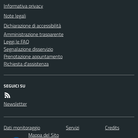
Informativa privacy
Note legali
Dichiarazione di accessibilità
Amministrazione trasparente
Leggi le FAQ
Segnalazione disservizio
Prenotazione appuntamento
Richiesta d'assistenza
SEGUICI SU
Newsletter
Dati monitoraggio
Servizi
Credits
Mappa del Sito