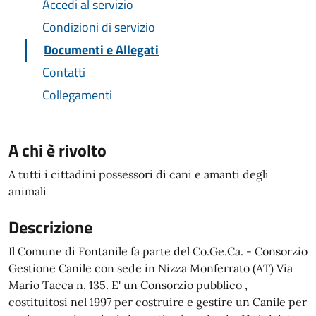
Accedi al servizio
Condizioni di servizio
Documenti e Allegati
Contatti
Collegamenti
A chi è rivolto
A tutti i cittadini possessori di cani e amanti degli
animali
Descrizione
Il Comune di Fontanile fa parte del Co.Ge.Ca. - Consorzio
Gestione Canile con sede in Nizza Monferrato (AT) Via
Mario Tacca n, 135. E' un Consorzio pubblico ,
costituitosi nel 1997 per costruire e gestire un Canile per