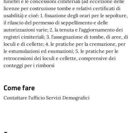
funebri e le concessioni cimiteriali (ad eccezione delle
licenze per costruzione tombe e relativi certificati di
usabilità) e cioé: 1. fissazione degli orari per le sepolture,
il rilascio del permesso di seppellimento e delle
autorizzazioni varie; 2. la tenuta e l'aggiornamento dei
registri cimiteriali; 3. l'assegnazione di tombe, di aree, di
loculi e di cellette; 4. le pratiche per la cremazione, per
le estumulazioni ed esumazioni; 5. le pratiche per le
retrocessioni dei loculi e cellette, comprensive dei
conteggi per i rimborsi
Come fare
Contattare l'ufficio Servizi Demografici