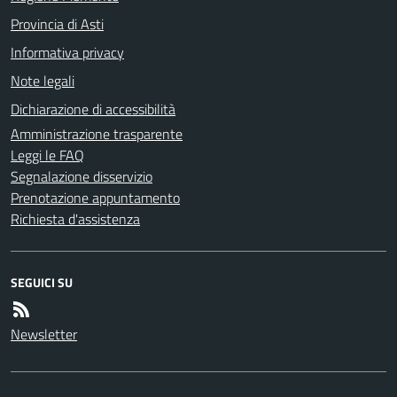
Provincia di Asti
Informativa privacy
Note legali
Dichiarazione di accessibilità
Amministrazione trasparente
Leggi le FAQ
Segnalazione disservizio
Prenotazione appuntamento
Richiesta d'assistenza
SEGUICI SU
Newsletter