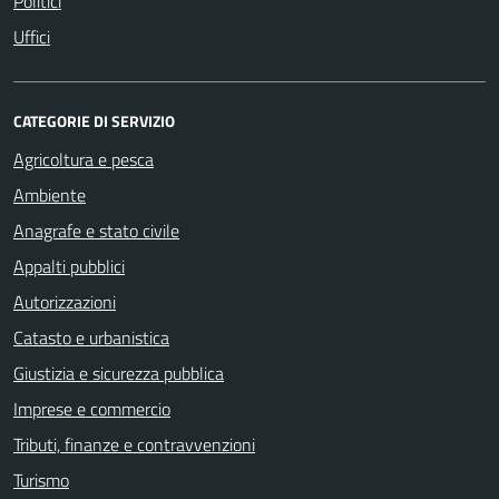
Politici
Uffici
CATEGORIE DI SERVIZIO
Agricoltura e pesca
Ambiente
Anagrafe e stato civile
Appalti pubblici
Autorizzazioni
Catasto e urbanistica
Giustizia e sicurezza pubblica
Imprese e commercio
Tributi, finanze e contravvenzioni
Turismo