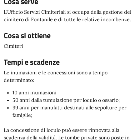
Cosa serve
L'Ufficio Servizi Cimiteriali si occupa della gestione del
cimitero di Fontanile e di tutte le relative incombenze.
Cosa si ottiene
Cimiteri
Tempi e scadenze
Le inumazioni e le concessioni sono a tempo
determinato:
10 anni inumazioni
50 anni dalla tumulazione per loculo o ossario;
99 anni per manufatti destinati alle sepolture per
famiglie;
La concessione di loculo può essere rinnovata alla
scadenza della validità. Le tombe private sono poste in