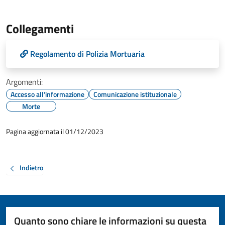
Collegamenti
Regolamento di Polizia Mortuaria
Argomenti:
Accesso all'informazione
Comunicazione istituzionale
Morte
Pagina aggiornata il 01/12/2023
Indietro
Quanto sono chiare le informazioni su questa