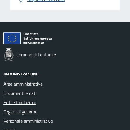
Comune di Fontanile
AMMINISTRAZIONE
Aree amministrative
Documenti e dati
Enti e fondazioni
Organi di governo
Personale amministrativo