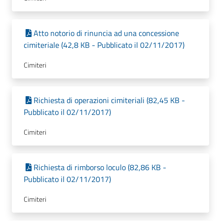
Atto notorio di rinuncia ad una concessione
cimiteriale (42,8 KB - Pubblicato il 02/11/2017)
Cimiteri
Richiesta di operazioni cimiteriali (82,45 KB -
Pubblicato il 02/11/2017)
Cimiteri
Richiesta di rimborso loculo (82,86 KB -
Pubblicato il 02/11/2017)
Cimiteri