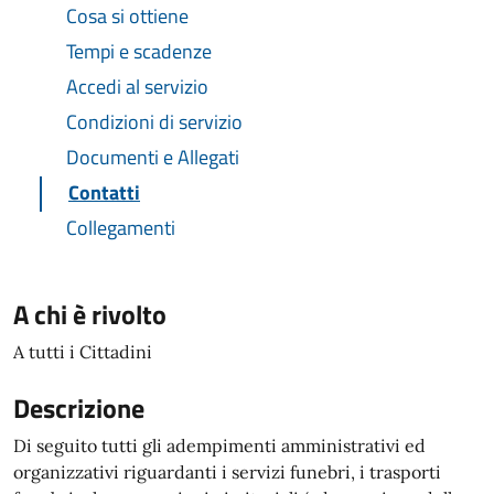
Cosa si ottiene
Tempi e scadenze
Accedi al servizio
Condizioni di servizio
Documenti e Allegati
Contatti
Collegamenti
A chi è rivolto
A tutti i Cittadini
Descrizione
Di seguito tutti gli adempimenti amministrativi ed
organizzativi riguardanti i servizi funebri, i trasporti