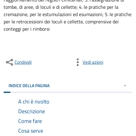
tombe, di aree, di loculi e di cellette; 4. le pratiche per la
cremazione, per le estumulazioni ed esumazioni; 5. le pratiche
per le retrocessioni dei loculi e cellette, comprensive dei
conteggi per i rimborsi
Condividi
Vedi azioni
INDICE DELLA PAGINA
A chi è rivolto
Descrizione
Come fare
Cosa serve