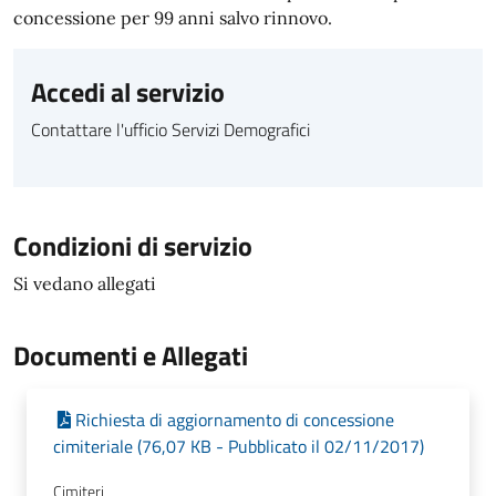
concessione per 99 anni salvo rinnovo.
Accedi al servizio
Contattare l'ufficio Servizi Demografici
Condizioni di servizio
Si vedano allegati
Documenti e Allegati
Richiesta di aggiornamento di concessione
cimiteriale (76,07 KB - Pubblicato il 02/11/2017)
Cimiteri