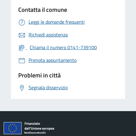
Contatta il comune
Leggi le domande frequenti
Richiedi assistenza
Chiama il numero 0141-739100
Prenota appuntamento
Problemi in città
Segnala disservizio