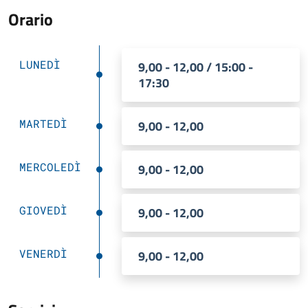
Orario
LUNEDÌ
9,00 - 12,00 / 15:00 -
17:30
MARTEDÌ
9,00 - 12,00
MERCOLEDÌ
9,00 - 12,00
GIOVEDÌ
9,00 - 12,00
VENERDÌ
9,00 - 12,00