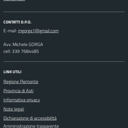
CONTATTI D.P.O.
E-mail:
Avv. Michele GORGA
cell: 339 7684485
LINK UTILI
Regione Piemonte
Provincia di Asti
Informativa privacy
Note legali
Dichiarazione di accessibilità
Amministrazione trasparente