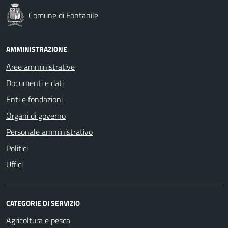
Comune di Fontanile
AMMINISTRAZIONE
Aree amministrative
Documenti e dati
Enti e fondazioni
Organi di governo
Personale amministrativo
Politici
Uffici
CATEGORIE DI SERVIZIO
Agricoltura e pesca