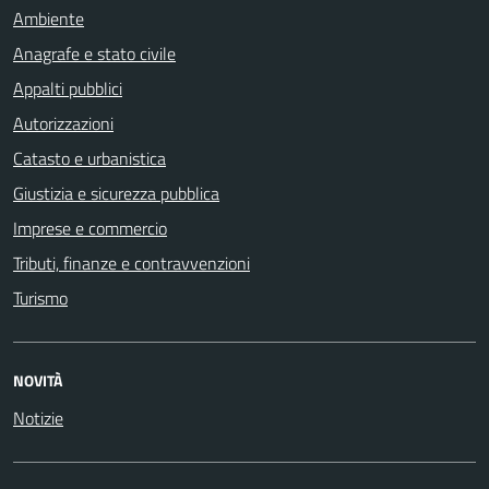
Ambiente
Anagrafe e stato civile
Appalti pubblici
Autorizzazioni
Catasto e urbanistica
Giustizia e sicurezza pubblica
Imprese e commercio
Tributi, finanze e contravvenzioni
Turismo
NOVITÀ
Notizie