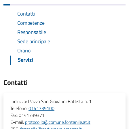
Contatti
Competenze
Responsabile
Sede principale
Orario
Servizi
Contatti
Indirizzo:
Piazza San Giovanni Battista n. 1
Telefono:
0141739100
Fax:
0141739371
E-mail:
protocollo@comune.fontanile.at.it