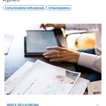
Argomenti
Comunicazione istituzionale
Urbanizzazione
INDICE DELLA PAGINA