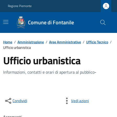
Regione Piemonte
Comune di Fontanile
Home
/
Amministrazione
/
Aree Amministrative
/
Ufficio Tecnico
/
Ufficio urbanistica
Ufficio urbanistica
Informazioni, contatti e orari di apertura al pubblico
-
Condividi
Vedi azioni