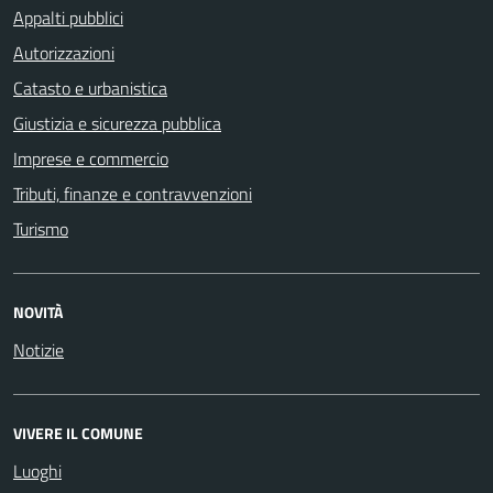
Appalti pubblici
Autorizzazioni
Catasto e urbanistica
Giustizia e sicurezza pubblica
Imprese e commercio
Tributi, finanze e contravvenzioni
Turismo
NOVITÀ
Notizie
VIVERE IL COMUNE
Luoghi