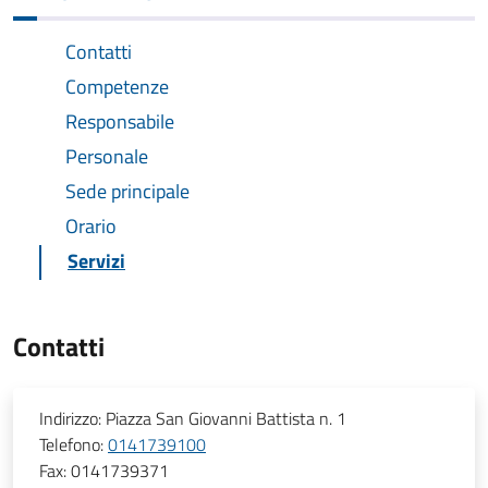
Contatti
Competenze
Responsabile
Personale
Sede principale
Orario
Servizi
Contatti
Indirizzo:
Piazza San Giovanni Battista n. 1
Telefono:
0141739100
Fax:
0141739371