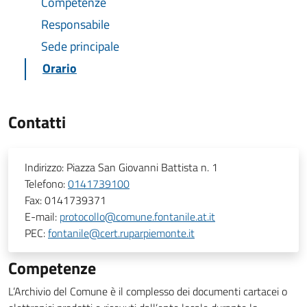
Competenze
Responsabile
Sede principale
Orario
Contatti
Indirizzo:
Piazza San Giovanni Battista n. 1
Telefono:
0141739100
Fax:
0141739371
E-mail:
protocollo@comune.fontanile.at.it
PEC:
fontanile@cert.ruparpiemonte.it
Competenze
L’Archivio del Comune è il complesso dei documenti cartacei o