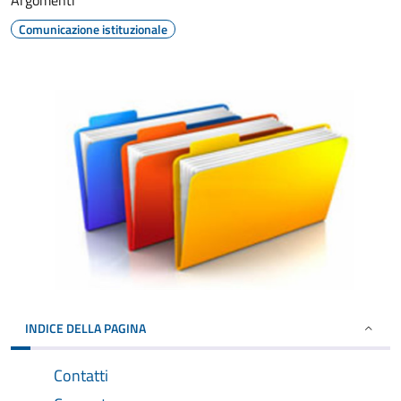
Argomenti
Comunicazione istituzionale
INDICE DELLA PAGINA
Contatti