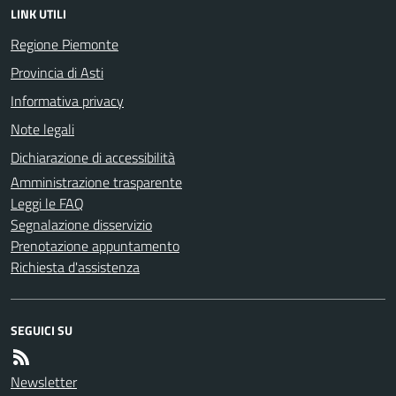
LINK UTILI
Regione Piemonte
Provincia di Asti
Informativa privacy
Note legali
Dichiarazione di accessibilità
Amministrazione trasparente
Leggi le FAQ
Segnalazione disservizio
Prenotazione appuntamento
Richiesta d'assistenza
SEGUICI SU
Newsletter