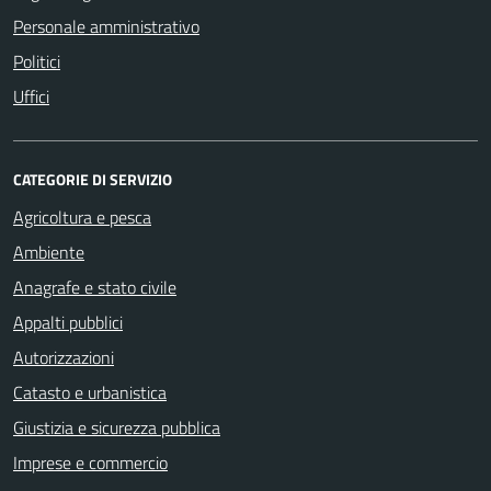
Personale amministrativo
Politici
Uffici
CATEGORIE DI SERVIZIO
Agricoltura e pesca
Ambiente
Anagrafe e stato civile
Appalti pubblici
Autorizzazioni
Catasto e urbanistica
Giustizia e sicurezza pubblica
Imprese e commercio