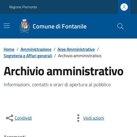
Regione Piemonte
Comune di Fontanile
Home
/
Amministrazione
/
Aree Amministrative
/
Segreteria e Affari generali
/
Archivio amministrativo
Archivio amministrativo
Informazioni, contatti e orari di apertura al pubblico
Condividi
Vedi azioni