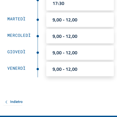
17:30
MARTEDÌ
9,00 - 12,00
MERCOLEDÌ
9,00 - 12,00
GIOVEDÌ
9,00 - 12,00
VENERDÌ
9,00 - 12,00
Indietro