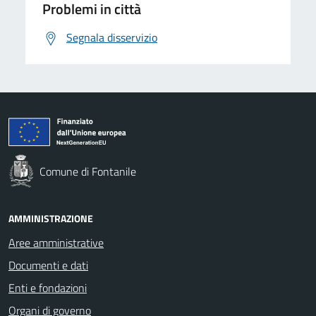
Problemi in città
Segnala disservizio
Comune di Fontanile
AMMINISTRAZIONE
Aree amministrative
Documenti e dati
Enti e fondazioni
Organi di governo